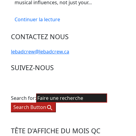
musical influences, not just your…
Continuer la lecture
CONTACTEZ NOUS
lebadcrew@lebadcrew.ca
SUIVEZ-NOUS
Search for:
Search Button
TÊTE D'AFFICHE DU MOIS QC