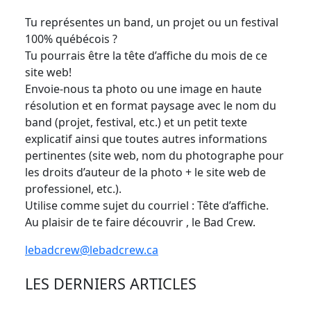
Tu représentes un band, un projet ou un festival
100% québécois ?
Tu pourrais être la tête d’affiche du mois de ce
site web!
Envoie-nous ta photo ou une image en haute
résolution et en format paysage avec le nom du
band (projet, festival, etc.) et un petit texte
explicatif ainsi que toutes autres informations
pertinentes (site web, nom du photographe pour
les droits d’auteur de la photo + le site web de
professionel, etc.).
Utilise comme sujet du courriel : Tête d’affiche.
Au plaisir de te faire découvrir , le Bad Crew.
lebadcrew@lebadcrew.ca
LES DERNIERS ARTICLES