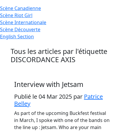
Scène
Canadienne
Scène
Riot Girl
Scène
Internationale
Scène
Découverte
English
Section
Tous les articles par l'étiquette
DISCORDANCE AXIS
Interview with Jetsam
Publié le 04 Mar 2025
par
Patrice
Belley
As part of the upcoming Buckfest festival
in March, I spoke with one of the bands on
the line up : Jetsam. Who are your main