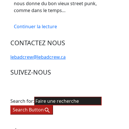
nous donne du bon vieux street punk,
comme dans le temps…
Continuer la lecture
CONTACTEZ NOUS
lebadcrew@lebadcrew.ca
SUIVEZ-NOUS
Search for:
Search Button