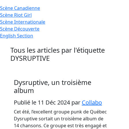
Scène
Canadienne
Scène
Riot Girl
Scène
Internationale
Scène
Découverte
English
Section
Tous les articles par l'étiquette
DYSRUPTIVE
Dysruptive, un troisième
album
Publié le 11 Déc 2024
par
Collabo
Cet été, l’excellent groupe punk de Québec
Dysruptive sortait un troisième album de
14 chansons. Ce groupe est très engagé et