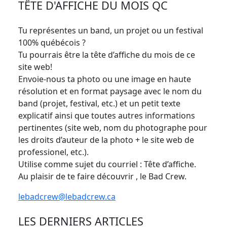
TÊTE D'AFFICHE DU MOIS QC
Tu représentes un band, un projet ou un festival
100% québécois ?
Tu pourrais être la tête d’affiche du mois de ce
site web!
Envoie-nous ta photo ou une image en haute
résolution et en format paysage avec le nom du
band (projet, festival, etc.) et un petit texte
explicatif ainsi que toutes autres informations
pertinentes (site web, nom du photographe pour
les droits d’auteur de la photo + le site web de
professionel, etc.).
Utilise comme sujet du courriel : Tête d’affiche.
Au plaisir de te faire découvrir , le Bad Crew.
lebadcrew@lebadcrew.ca
LES DERNIERS ARTICLES