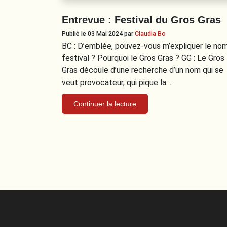
Entrevue : Festival du Gros Gras
Publié le 03 Mai 2024
par
Claudia Bo
BC : D’emblée, pouvez-vous m’expliquer le no
festival ? Pourquoi le Gros Gras ? GG : Le Gros
Gras découle d’une recherche d’un nom qui se
veut provocateur, qui pique la…
Continuer la lecture