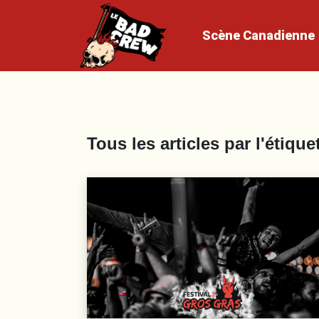
Scène
Canadienne
Tous les articles par l'étique