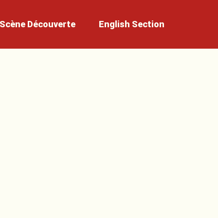
Scène
Découverte
English
Section