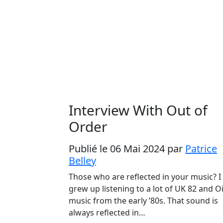
Interview With Out of
Order
Publié le 06 Mai 2024
par
Patrice
Belley
Those who are reflected in your music? I
grew up listening to a lot of UK 82 and O
music from the early ’80s. That sound is
always reflected in…