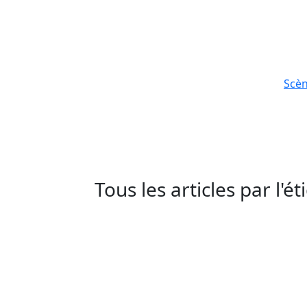
Scè
Tous les articles par l'é