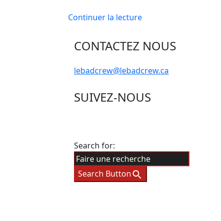
Continuer la lecture
CONTACTEZ NOUS
lebadcrew@lebadcrew.ca
SUIVEZ-NOUS
Search for:
Search Button