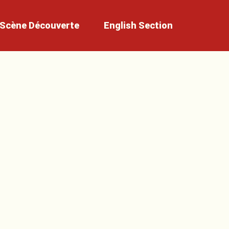
Scène
Découverte
English
Section