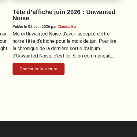
Tête d’affiche juin 2026 : Unwanted
Noise
Publié le 02 Juin 2026
par
Claudia Bo
our
Merci Unwanted Noise d’avoir accepté d’être
our
notre tête d’affiche pour le mois de juin. Pour lire
ight
la chronique de la dernière sortie d’album
d’Unwanted Noise, c’est ici. Si on commençait…
Continuer la lecture