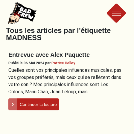
Le
Tous les articles par l'étiquette
MADNESS
Bad
Entrevue avec Alex Paquette
Crew
Publié le 06 Mai 2024
par
Patrice Belley
Quelles sont vos principales influences musicales, pas
vos groupes préférés, mais ceux qui se reflètent dans
votre son ? Mes principales influences sont Les
Colocs, Manu Chao, Jean Leloup, mais…
Continuer la lecture