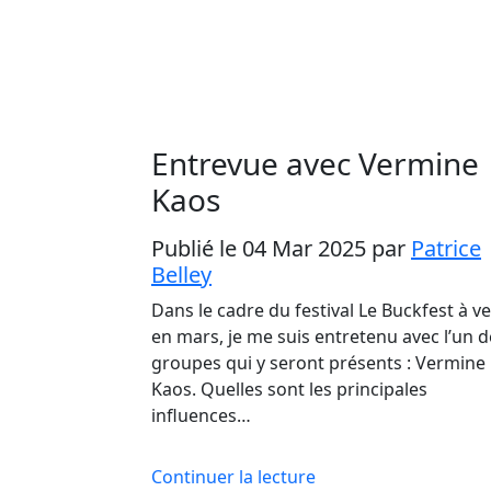
Entrevue avec Vermine
Kaos
Publié le 04 Mar 2025
par
Patrice
Belley
Dans le cadre du festival Le Buckfest à ve
en mars, je me suis entretenu avec l’un d
groupes qui y seront présents : Vermine
Kaos. Quelles sont les principales
influences…
Continuer la lecture