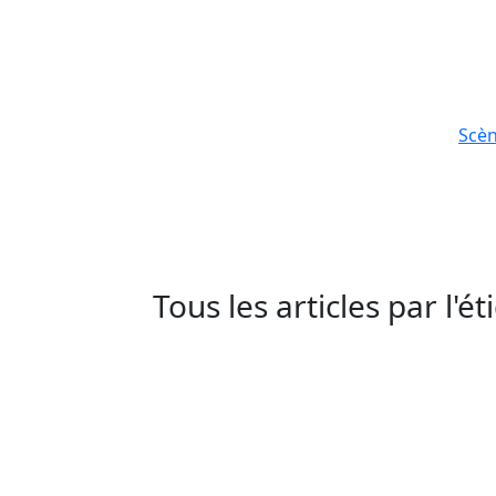
Scè
Tous les articles par l'é