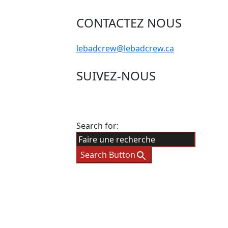
CONTACTEZ NOUS
lebadcrew@lebadcrew.ca
SUIVEZ-NOUS
Search for:
Search Button