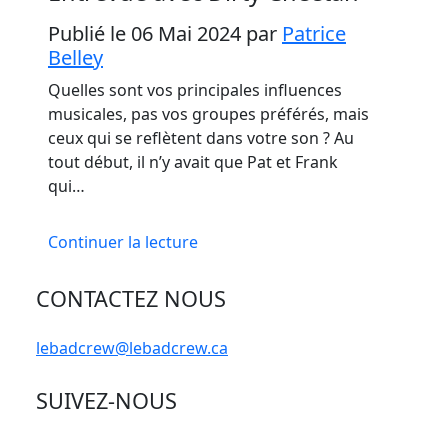
Publié le 06 Mai 2024
par
Patrice
Belley
Quelles sont vos principales influences
musicales, pas vos groupes préférés, mais
ceux qui se reflètent dans votre son ? Au
tout début, il n’y avait que Pat et Frank
qui…
Continuer la lecture
CONTACTEZ NOUS
lebadcrew@lebadcrew.ca
SUIVEZ-NOUS