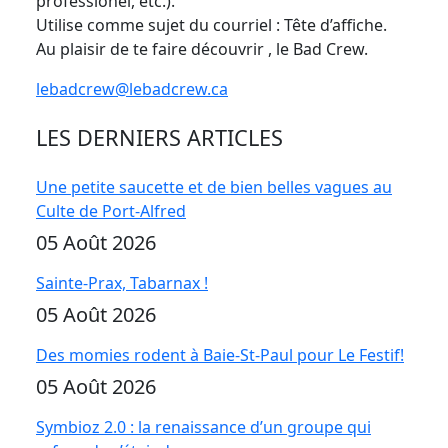
professionel, etc.).
Utilise comme sujet du courriel : Tête d’affiche.
Au plaisir de te faire découvrir , le Bad Crew.
lebadcrew@lebadcrew.ca
LES DERNIERS ARTICLES
Une petite saucette et de bien belles vagues au
Culte de Port-Alfred
05 Août 2026
Sainte-Prax, Tabarnax !
05 Août 2026
Des momies rodent à Baie-St-Paul pour Le Festif!
05 Août 2026
Symbioz 2.0 : la renaissance d’un groupe qui