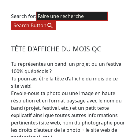
Search for:
Search Button
TÊTE D'AFFICHE DU MOIS QC
Tu représentes un band, un projet ou un festival
100% québécois ?
Tu pourrais être la tête d’affiche du mois de ce
site web!
Envoie-nous ta photo ou une image en haute
résolution et en format paysage avec le nom du
band (projet, festival, etc.) et un petit texte
explicatif ainsi que toutes autres informations
pertinentes (site web, nom du photographe pour
les droits d’auteur de la photo + le site web de