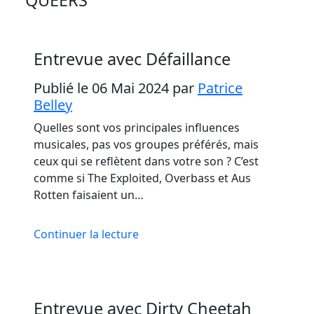
Entrevue avec Défaillance
Publié le 06 Mai 2024
par
Patrice
Belley
Quelles sont vos principales influences
musicales, pas vos groupes préférés, mais
ceux qui se reflètent dans votre son ? C’est
comme si The Exploited, Overbass et Aus
Rotten faisaient un…
Continuer la lecture
Entrevue avec Dirty Cheetah