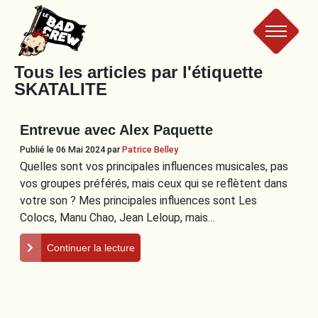
Le
Tous les articles par l'étiquette
SKATALITE
Bad
Entrevue avec Alex Paquette
Crew
Publié le 06 Mai 2024
par
Patrice Belley
Quelles sont vos principales influences musicales, pas
vos groupes préférés, mais ceux qui se reflètent dans
votre son ? Mes principales influences sont Les
Colocs, Manu Chao, Jean Leloup, mais…
Continuer la lecture