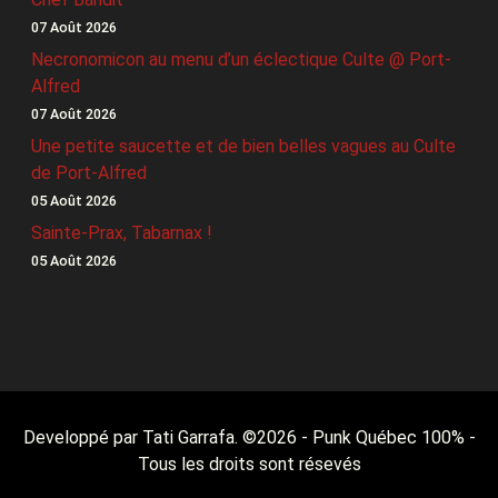
07 Août 2026
Necronomicon au menu d’un éclectique Culte @ Port-
Alfred
07 Août 2026
Une petite saucette et de bien belles vagues au Culte
de Port-Alfred
05 Août 2026
Sainte-Prax, Tabarnax !
05 Août 2026
Developpé par Tati Garrafa. ©
2026
- Punk Québec 100% -
Tous les droits sont résevés