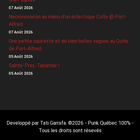
07 Août 2026
Necronomicon au menu d’un éclectique Culte @ Port-
Alfred
07 Août 2026
Une petite saucette et de bien belles vagues au Culte
de Port-Alfred
05 Août 2026
Sainte-Prax, Tabarnax !
05 Août 2026
Developpé par Tati Garrafa. ©
2026
- Punk Québec 100% -
Tous les droits sont résevés