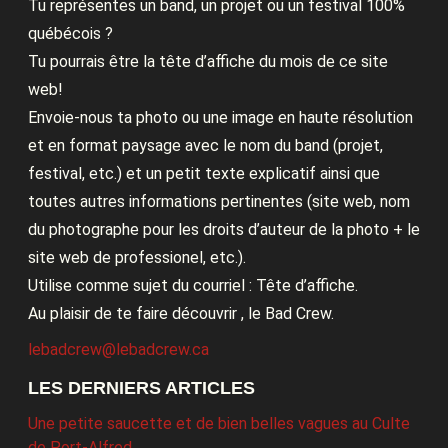
Tu représentes un band, un projet ou un festival 100%
québécois ?
Tu pourrais être la tête d’affiche du mois de ce site
web!
Envoie-nous ta photo ou une image en haute résolution
et en format paysage avec le nom du band (projet,
festival, etc.) et un petit texte explicatif ainsi que
toutes autres informations pertinentes (site web, nom
du photographe pour les droits d’auteur de la photo + le
site web de professionel, etc.).
Utilise comme sujet du courriel : Tête d’affiche.
Au plaisir de te faire découvrir , le Bad Crew.
lebadcrew@lebadcrew.ca
LES DERNIERS ARTICLES
Une petite saucette et de bien belles vagues au Culte
de Port-Alfred