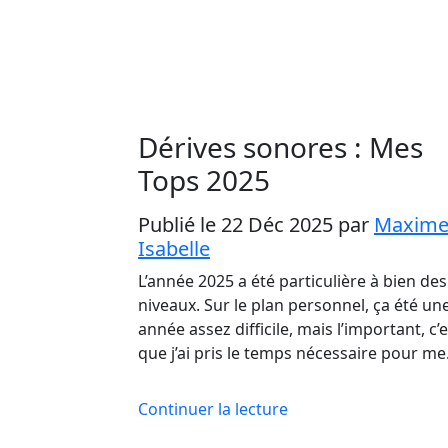
Dérives sonores : Mes
Tops 2025
Publié le 22 Déc 2025
par
Maxim
Isabelle
L’année 2025 a été particulière à bien des
niveaux. Sur le plan personnel, ça été un
année assez difficile, mais l’important, c’e
que j’ai pris le temps nécessaire pour m
Continuer la lecture