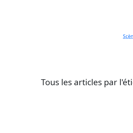
Scè
Tous les articles par l'é