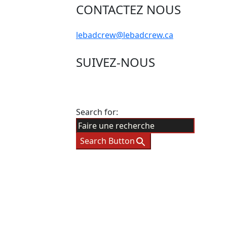
CONTACTEZ NOUS
lebadcrew@lebadcrew.ca
SUIVEZ-NOUS
Search for:
Search Button