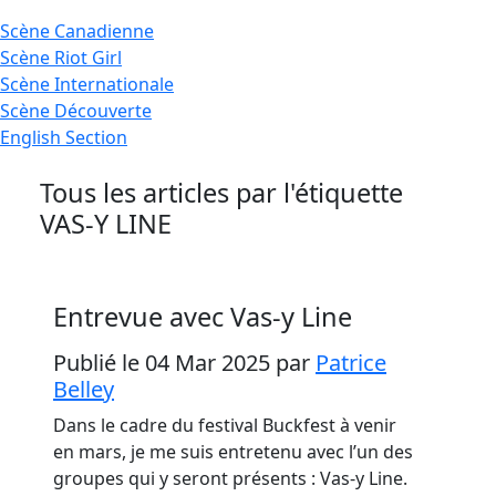
Scène
Canadienne
Scène
Riot Girl
Scène
Internationale
Scène
Découverte
English
Section
Tous les articles par l'étiquette
VAS-Y LINE
Entrevue avec Vas-y Line
Publié le 04 Mar 2025
par
Patrice
Belley
Dans le cadre du festival Buckfest à venir
en mars, je me suis entretenu avec l’un des
groupes qui y seront présents : Vas-y Line.