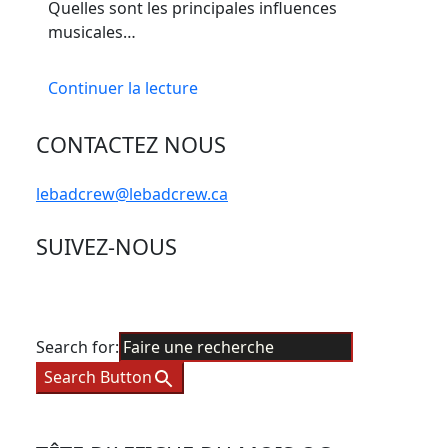
Quelles sont les principales influences
musicales…
Continuer la lecture
CONTACTEZ NOUS
lebadcrew@lebadcrew.ca
SUIVEZ-NOUS
Search for:
Search Button