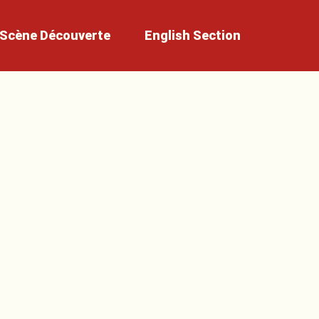
Scène
Découverte
English
Section