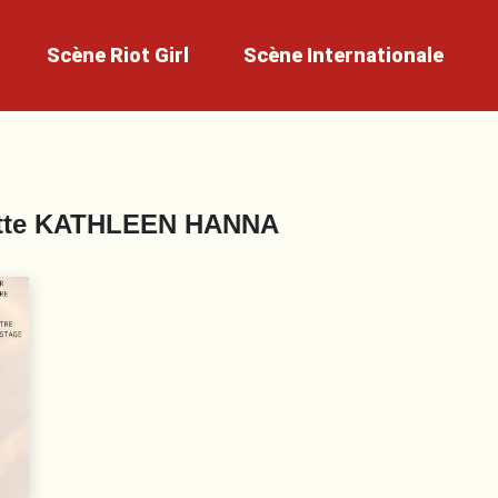
Scène
Riot Girl
Scène
Internationale
tte
KATHLEEN HANNA