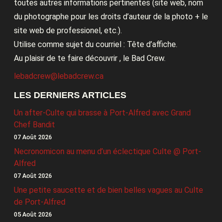
toutes autres informations pertinentes (site web, nom
du photographe pour les droits d’auteur de la photo + le
site web de professionel, etc.).
Utilise comme sujet du courriel : Tête d’affiche.
Au plaisir de te faire découvrir , le Bad Crew.
lebadcrew@lebadcrew.ca
LES DERNIERS ARTICLES
Un after-Culte qui brasse à Port-Alfred avec Grand
Chef Bandit
07 Août 2026
Necronomicon au menu d’un éclectique Culte @ Port-
Alfred
07 Août 2026
Une petite saucette et de bien belles vagues au Culte
de Port-Alfred
05 Août 2026