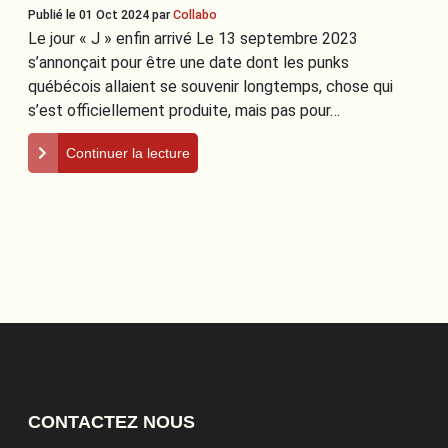
Publié le 01 Oct 2024
par
Collabo
Le jour « J » enfin arrivé Le 13 septembre 2023
s’annonçait pour être une date dont les punks
québécois allaient se souvenir longtemps, chose qui
s’est officiellement produite, mais pas pour…
Continuer la lecture
CONTACTEZ NOUS