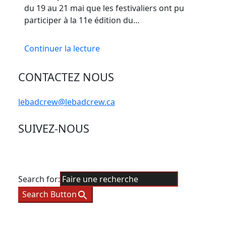
du 19 au 21 mai que les festivaliers ont pu
participer à la 11e édition du…
Continuer la lecture
CONTACTEZ NOUS
lebadcrew@lebadcrew.ca
SUIVEZ-NOUS
Search for:
Search Button