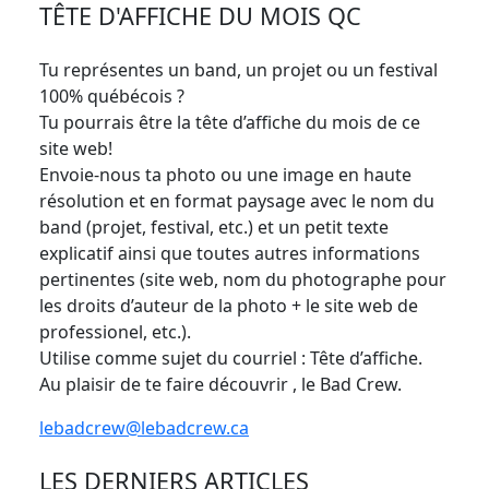
TÊTE D'AFFICHE DU MOIS QC
Tu représentes un band, un projet ou un festival
100% québécois ?
Tu pourrais être la tête d’affiche du mois de ce
site web!
Envoie-nous ta photo ou une image en haute
résolution et en format paysage avec le nom du
band (projet, festival, etc.) et un petit texte
explicatif ainsi que toutes autres informations
pertinentes (site web, nom du photographe pour
les droits d’auteur de la photo + le site web de
professionel, etc.).
Utilise comme sujet du courriel : Tête d’affiche.
Au plaisir de te faire découvrir , le Bad Crew.
lebadcrew@lebadcrew.ca
LES DERNIERS ARTICLES