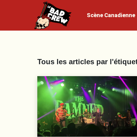
Scène
Canadienne
Tous les articles par l'étique