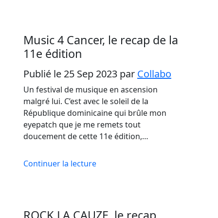
Music 4 Cancer, le recap de la
11e édition
Publié le 25 Sep 2023
par
Collabo
Un festival de musique en ascension
malgré lui. C’est avec le soleil de la
République dominicaine qui brûle mon
eyepatch que je me remets tout
doucement de cette 11e édition,…
Continuer la lecture
ROCK LA CAUZE, le recap