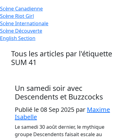
Scène
Canadienne
Scène
Riot Girl
Scène
Internationale
Scène
Découverte
English
Section
Tous les articles par l'étiquette
SUM 41
Un samedi soir avec
Descendents et Buzzcocks
Publié le 08 Sep 2025
par
Maxime
Isabelle
Le samedi 30 août dernier, le mythique
groupe Descendents faisait escale au