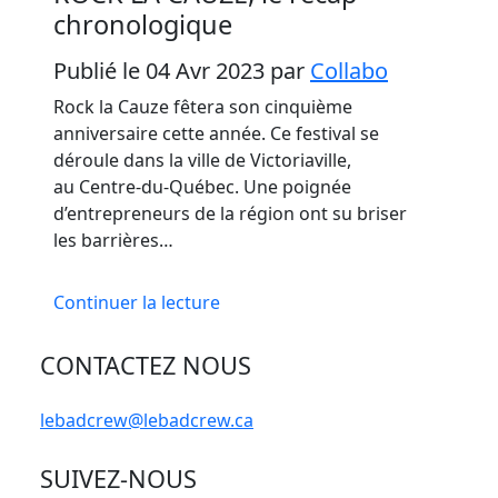
chronologique
Publié le 04 Avr 2023
par
Collabo
Rock la Cauze fêtera son cinquième
anniversaire cette année. Ce festival se
déroule dans la ville de Victoriaville,
au Centre-du-Québec. Une poignée
d’entrepreneurs de la région ont su briser
les barrières…
Continuer la lecture
CONTACTEZ NOUS
lebadcrew@lebadcrew.ca
SUIVEZ-NOUS