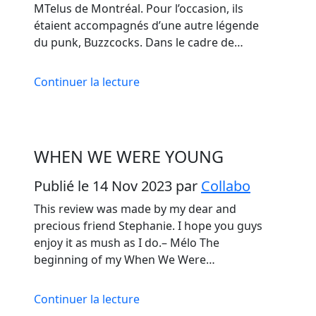
MTelus de Montréal. Pour l’occasion, ils
étaient accompagnés d’une autre légende
du punk, Buzzcocks. Dans le cadre de…
Continuer la lecture
WHEN WE WERE YOUNG
Publié le 14 Nov 2023
par
Collabo
This review was made by my dear and
precious friend Stephanie. I hope you guys
enjoy it as mush as I do.– Mélo The
beginning of my When We Were…
Continuer la lecture