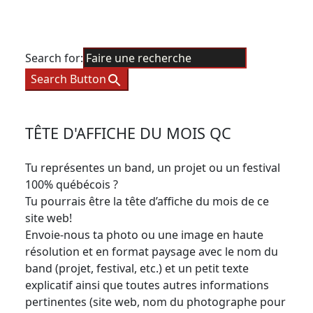
Search for:
Search Button
TÊTE D'AFFICHE DU MOIS QC
Tu représentes un band, un projet ou un festival
100% québécois ?
Tu pourrais être la tête d’affiche du mois de ce
site web!
Envoie-nous ta photo ou une image en haute
résolution et en format paysage avec le nom du
band (projet, festival, etc.) et un petit texte
explicatif ainsi que toutes autres informations
pertinentes (site web, nom du photographe pour