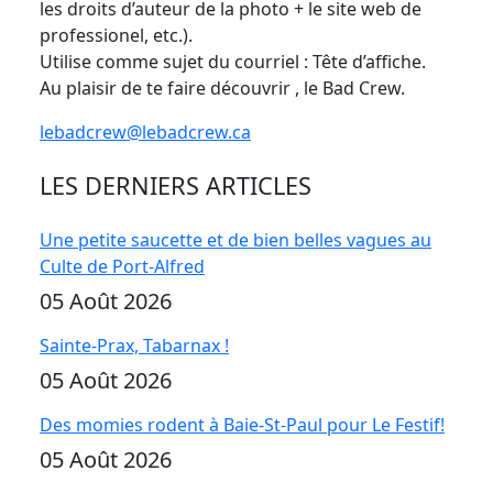
les droits d’auteur de la photo + le site web de
professionel, etc.).
Utilise comme sujet du courriel : Tête d’affiche.
Au plaisir de te faire découvrir , le Bad Crew.
lebadcrew@lebadcrew.ca
LES DERNIERS ARTICLES
Une petite saucette et de bien belles vagues au
Culte de Port-Alfred
05 Août 2026
Sainte-Prax, Tabarnax !
05 Août 2026
Des momies rodent à Baie-St-Paul pour Le Festif!
05 Août 2026