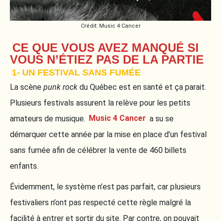
Crédit: Music 4 Cancer
CE QUE VOUS AVEZ MANQUÉ SI
VOUS N’ÉTIEZ PAS DE LA PARTIE
1- UN FESTIVAL SANS FUMÉE
La scène
punk rock
du Québec est en santé et ça parait.
Plusieurs festivals assurent la relève pour les petits
amateurs de musique.
Music 4 Cancer
a su se
démarquer cette année par la mise en place d’un festival
sans fumée afin de célébrer la vente de 460 billets
enfants.
Évidemment, le système n’est pas parfait, car plusieurs
festivaliers n’ont pas respecté cette règle malgré la
facilité à entrer et sortir du site. Par contre, on pouvait