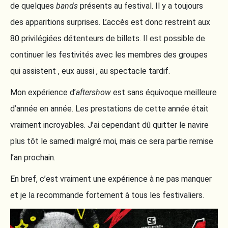
de quelques
bands
présents au festival. Il y a toujours
des apparitions surprises. L’accès est donc restreint aux
80 privilégiées détenteurs de billets. Il est possible de
continuer les festivités avec les membres des groupes
qui assistent , eux aussi , au spectacle tardif.
Mon expérience d’
aftershow
est sans équivoque meilleure
d’année en année. Les prestations de cette année était
vraiment incroyables. J’ai cependant dû quitter le navire
plus tôt le samedi malgré moi, mais ce sera partie remise
l’an prochain.
En bref, c’est vraiment une expérience à ne pas manquer
et je la recommande fortement à tous les festivaliers.