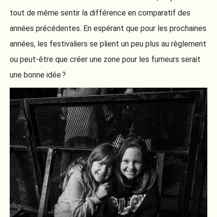
tout de même sentir la différence en comparatif des
années précédentes. En espérant que pour les prochaines
années, les festivaliers se plient un peu plus au règlement
ou peut-être que créer une zone pour les fumeurs serait
une bonne idée ?