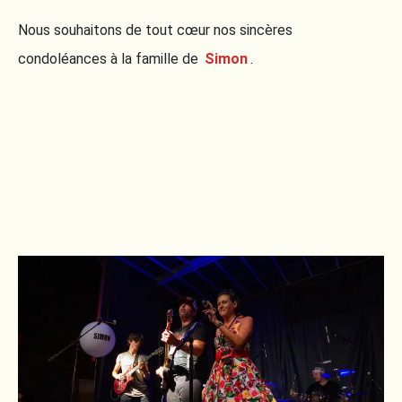
Nous souhaitons de tout cœur nos sincères
condoléances à la famille de
Simon
.