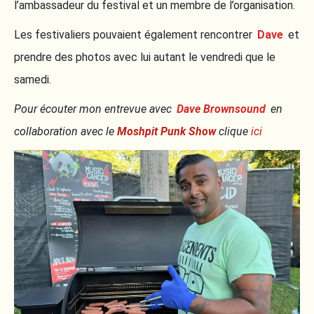
l’ambassadeur du festival et un membre de l’organisation.
Les festivaliers pouvaient également rencontrer
Dave
et
prendre des photos avec lui autant le vendredi que le
samedi.
Pour écouter mon entrevue avec
Dave Brownsound
en
collaboration avec le
Moshpit Punk Show
clique
ici