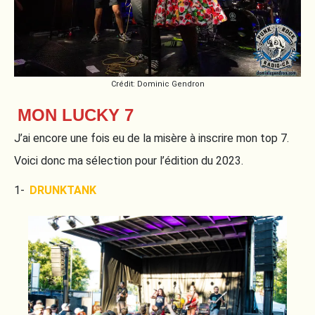
Crédit: Dominic Gendron
MON LUCKY 7
J’ai encore une fois eu de la misère à inscrire mon top 7.
Voici donc ma sélection pour l’édition du 2023.
1-
DRUNKTANK