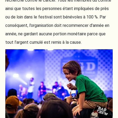
recherche contre le cancer. Tous les membres du comité
ainsi que toutes les personnes étant impliquées de près
ou de loin dans le festival sont bénévoles à 100 %. Par
conséquent, l’organisation doit recommencer d’année en
année, ne gardant aucune portion monétaire parce que
tout l’argent cumulé est remis à la cause.