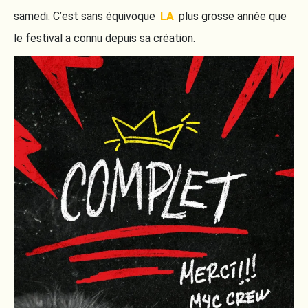
samedi. C’est sans équivoque
LA
plus grosse année que
le festival a connu depuis sa création.