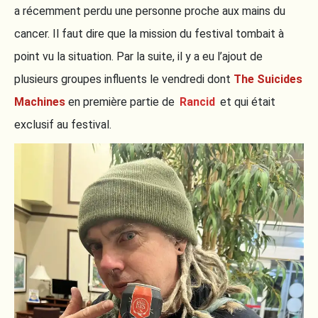
a récemment perdu une personne proche aux mains du
cancer. Il faut dire que la mission du festival tombait à
point vu la situation. Par la suite, il y a eu l’ajout de
plusieurs groupes influents le vendredi dont
The Suicides
Machines
en première partie de
Rancid
et qui était
exclusif au festival.