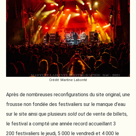
Crédit: Martine Labonté
Après de nombreuses reconfigurations du site original, une
frousse non fondée des festivaliers sur le manque d’eau
sur le site ainsi que plusieurs
sold out
de vente de billets,
le festival a compté une année record accueillant 3
200 festivaliers le jeudi, 5 000 le vendredi et 4 000 le