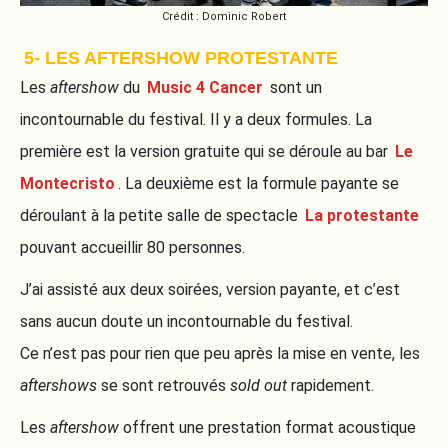
Crédit : Dominic Robert
5- LES AFTERSHOW PROTESTANTE
Les
aftershow
du
Music 4 Cancer
sont un
incontournable du festival. Il y a deux formules. La
première est la version gratuite qui se déroule au bar
Le
Montecristo
. La deuxième est la formule payante se
déroulant à la petite salle de spectacle
La protestante
pouvant accueillir 80 personnes.
J’ai assisté aux deux soirées, version payante, et c’est
sans aucun doute un incontournable du festival.
Ce n’est pas pour rien que peu après la mise en vente, les
aftershows
se sont retrouvés
sold out
rapidement.
Les
aftershow
offrent une prestation format acoustique