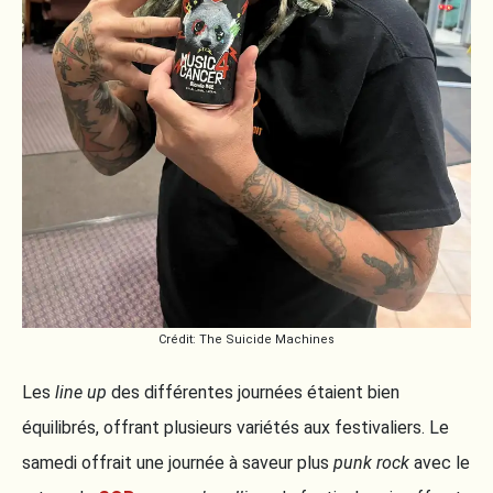
Crédit: The Suicide Machines
Les
line up
des différentes journées étaient bien
équilibrés, offrant plusieurs variétés aux festivaliers. Le
samedi offrait une journée à saveur plus
punk rock
avec le