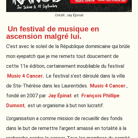
Crédit: Jay Épinat
Un festival de musique en
ascension malgré lui.
C’est avec le soleil de la République dominicaine qui brûle
mon
eyepatch
que je me remets tout doucement de
cette 11e édition, certainement inoubliable du festival
Music 4 Cancer.
Le festival s’est déroulé dans la ville
de Ste-Thérèse dans les Laurentides.
Music 4 Cancer
,
fondé en 2007 par
Jay Épinat
et
François Phillipe
Dumont
,
est un organisme à but non lucratif.
L’organisation a comme mission de recueillir des fonds
dans le but de remettre l’argent amassé en totalité à la