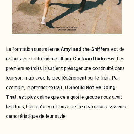
La formation australienne
Amyl and the Sniffers
est de
retour avec un troisième album,
Cartoon Darkness
. Les
premiers extraits laissaient présager une continuité dans
leur son, mais avec le pied légèrement sur le frein. Par
exemple, le premier extrait,
U Should Not Be Doing
That
, est plus calme que ce à quoi le groupe nous avait
habitués, bien qu’on y retrouve cette distorsion crasseuse
caractéristique de leur style.