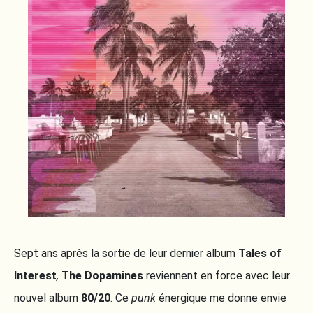
Sept ans après la sortie de leur dernier album
Tales of
Interest
,
The Dopamines
reviennent en force avec leur
nouvel album
80/20
. Ce
punk
énergique me donne envie