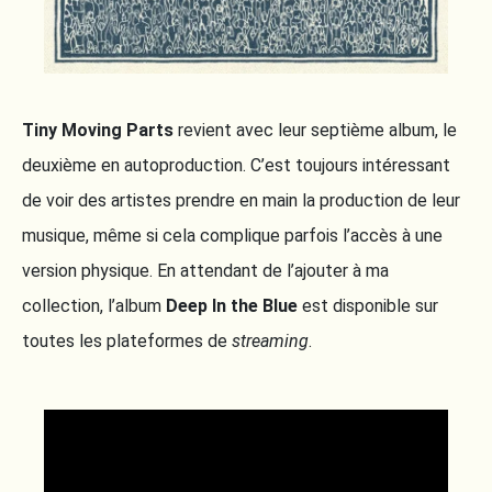
Tiny Moving Parts
revient avec leur septième album, le
deuxième en autoproduction. C’est toujours intéressant
de voir des artistes prendre en main la production de leur
musique, même si cela complique parfois l’accès à une
version physique. En attendant de l’ajouter à ma
collection, l’album
Deep In the Blue
est disponible sur
toutes les plateformes de
streaming
.