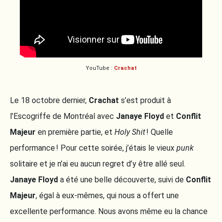
YouTube :
Crachat
Le 18 octobre dernier,
Crachat
s’est produit à
l’Escogriffe de Montréal
avec
Janaye Floyd
et
Conflit
Majeur
en première partie, et
Holy Shit
! Quelle
performance ! Pour cette soirée, j’étais le vieux
punk
solitaire et je n’ai eu aucun regret d’y être allé seul.
Janaye Floyd
a été une belle découverte, suivi de
Conflit
Majeur
, égal à eux-mêmes, qui nous a offert une
excellente performance. Nous avons même eu la chance