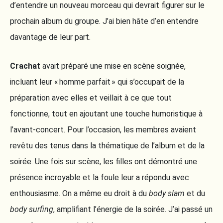
d’entendre un nouveau morceau qui devrait figurer sur le
prochain album du groupe. J’ai bien hâte d’en entendre
davantage de leur part.
Crachat
avait préparé une mise en scène soignée,
incluant leur « homme parfait » qui s’occupait de la
préparation avec elles et veillait à ce que tout
fonctionne, tout en ajoutant une touche humoristique à
l’avant-concert. Pour l’occasion, les membres avaient
revêtu des tenus dans la thématique de l’album et de la
soirée. Une fois sur scène, les filles ont démontré une
présence incroyable et la foule leur a répondu avec
enthousiasme. On a même eu droit à du
body slam
et du
body surfing
, amplifiant l’énergie de la soirée. J’ai passé un