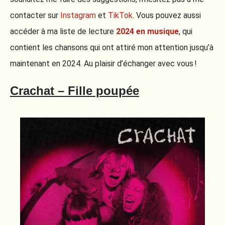
contacter sur
Instagram
et
TikTok
. Vous pouvez aussi
accéder à ma liste de lecture
2024 en musique
, qui
contient les chansons qui ont attiré mon attention jusqu’à
maintenant en 2024. Au plaisir d’échanger avec vous !
Crachat – Fille poupée