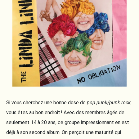
Si vous cherchez une bonne dose de
pop punk/punk rock
,
vous êtes au bon endroit ! Avec des membres âgés de
seulement 14 à 20 ans, ce groupe impressionnant en est
déjà à son second album. On perçoit une maturité qui