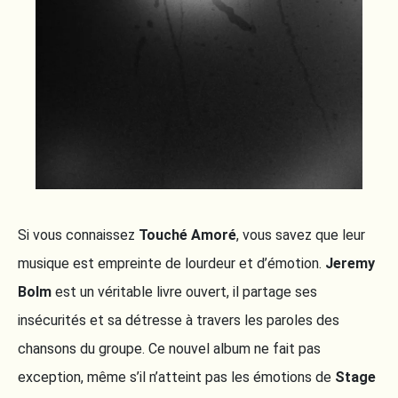
Si vous connaissez
Touché Amoré
, vous savez que leur
musique est empreinte de lourdeur et d’émotion.
Jeremy
Bolm
est un véritable livre ouvert, il partage ses
insécurités et sa détresse à travers les paroles des
chansons du groupe. Ce nouvel album ne fait pas
exception, même s’il n’atteint pas les émotions de
Stage