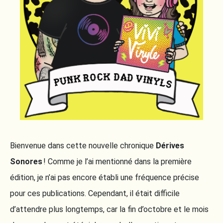
Bienvenue dans cette nouvelle chronique
Dérives
Sonores
! Comme je l’ai mentionné dans la première
édition, je n’ai pas encore établi une fréquence précise
pour ces publications. Cependant, il était difficile
d’attendre plus longtemps, car la fin d’octobre et le mois