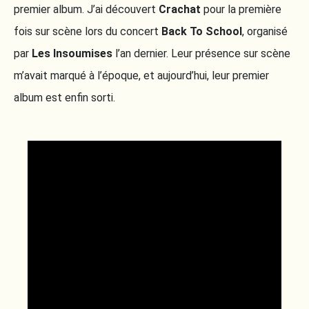
premier album. J’ai découvert
Crachat
pour la première
fois sur scène lors du concert
Back To School
, organisé
par
Les Insoumises
l’an dernier. Leur présence sur scène
m’avait marqué à l’époque, et aujourd’hui, leur premier
album est enfin sorti.