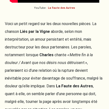
YouTube :
La Faute des Autres
Voici un petit regard sur les deux nouvelles pièces. La
chanson
Liés par la Vigne
aborde, selon mon
interprétation, un amour persistant et entêté, mais
destructeur pour les deux partenaires. Les paroles,
notamment lorsque
Charles
chante
« Mettre fin à la
douleur / Avant que nos désirs nous détruisen
t »,
parleraient ici d’une relation où la rupture devient
inévitable pour éviter davantage de souffrance, malgré la
douleur qu’elle implique. Dans
La Faute des Autres
,
quant à elle, on semble parler d’une personne qui doit,
malgré elle, tourner la page après avoir longtemps été