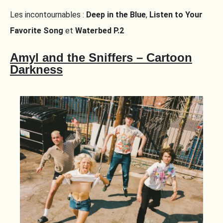
Les incontournables :
Deep in the Blue
,
Listen to Your
Favorite Song
et
Waterbed P.2
Amyl and the Sniffers – Cartoon
Darkness