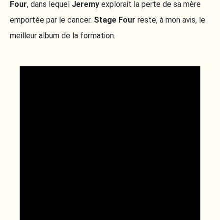
Four
, dans lequel
Jeremy
explorait la perte de sa mère
emportée par le cancer.
Stage Four
reste, à mon avis, le
meilleur album de la formation.