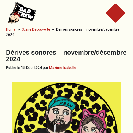
Le
Home
Scène Découverte
Dérives sonores – novembre/décembre
2024
Bad
Dérives sonores – novembre/décembre
Crew
2024
Publié le 15 Déc 2024 par
Maxime Isabelle