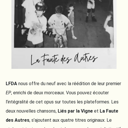
LFDA
nous offre du neuf avec la réédition de leur premier
EP
, enrichi de deux morceaux. Vous pouvez écouter
l’intégralité de cet opus sur toutes les plateformes. Les
deux nouvelles chansons,
Liés par la Vigne
et
La Faute
des Autres
, s’ajoutent aux quatre titres originaux. Le