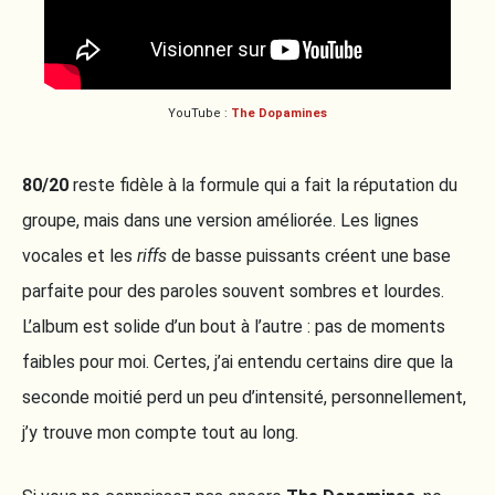
YouTube :
The Dopamines
80/20
reste fidèle à la formule qui a fait la réputation du
groupe, mais dans une version améliorée. Les lignes
vocales et les
riffs
de basse puissants créent une base
parfaite pour des paroles souvent sombres et lourdes.
L’album est solide d’un bout à l’autre : pas de moments
faibles pour moi. Certes, j’ai entendu certains dire que la
seconde moitié perd un peu d’intensité, personnellement,
j’y trouve mon compte tout au long.