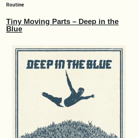
Routine
Tiny Moving Parts – Deep in the
Blue