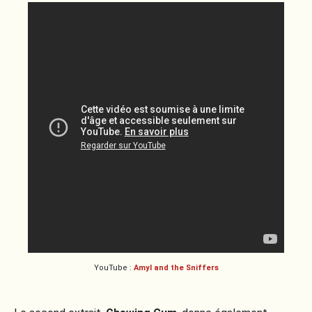
YouTube :
Amyl and the Sniffers