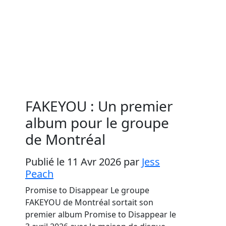
FAKEYOU : Un premier
album pour le groupe
de Montréal
Publié le 11 Avr 2026
par
Jess
Peach
Promise to Disappear Le groupe
FAKEYOU de Montréal sortait son
premier album Promise to Disappear le