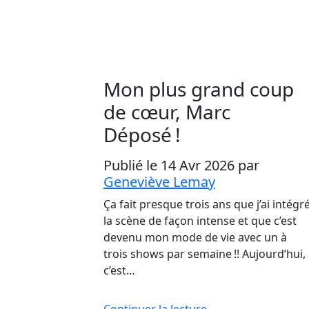
Mon plus grand coup
de cœur, Marc
Déposé !
Publié le 14 Avr 2026
par
Geneviève Lemay
Ça fait presque trois ans que j’ai intégr
la scène de façon intense et que c’est
devenu mon mode de vie avec un à
trois shows par semaine !! Aujourd’hui,
c’est…