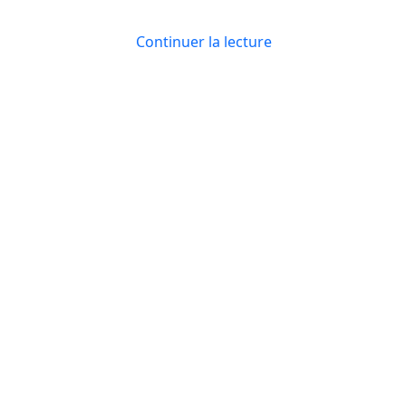
Continuer la lecture