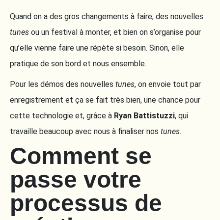
Quand on a des gros changements à faire, des nouvelles
tunes
ou un festival à monter, et bien on s’organise pour
qu’elle vienne faire une répète si besoin. Sinon, elle
pratique de son bord et nous ensemble.
Pour les démos des nouvelles
tunes
, on envoie tout par
enregistrement et ça se fait très bien, une chance pour
cette technologie et, grâce à
Ryan Battistuzzi
, qui
travaille beaucoup avec nous à finaliser nos
tunes
.
Comment se
passe votre
processus de