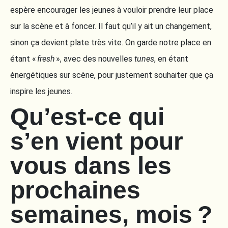
espère encourager les jeunes à vouloir prendre leur place
sur la scène et à foncer. Il faut qu’il y ait un changement,
sinon ça devient plate très vite. On garde notre place en
étant «
fresh
», avec des nouvelles
tunes
, en étant
énergétiques sur scène, pour justement souhaiter que ça
inspire les jeunes.
Qu’est-ce qui
s’en vient pour
vous dans les
prochaines
semaines, mois ?