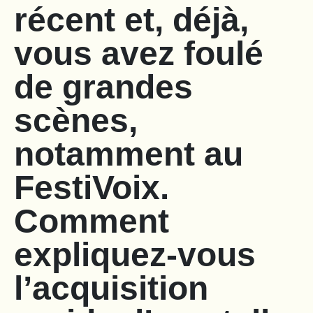
récent et, déjà,
vous avez foulé
de grandes
scènes,
notamment au
FestiVoix.
Comment
expliquez-vous
l’acquisition