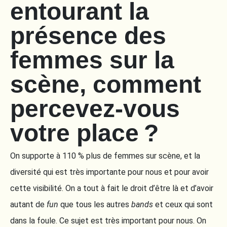
entourant la
présence des
femmes sur la
scène, comment
percevez-vous
votre place ?
On supporte à 110 % plus de femmes sur scène, et la
diversité qui est très importante pour nous et pour avoir
cette visibilité. On a tout à fait le droit d’être là et d’avoir
autant de
fun
que tous les autres
bands
et ceux qui sont
dans la foule. Ce sujet est très important pour nous. On