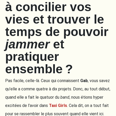
à concilier vos
vies et trouver le
temps de pouvoir
jammer
et
pratiquer
ensemble ?
Pas facile, celle-là. Ceux qui connaissent
Gab
, vous savez
qu’elle a comme quatre à dix projets. Donc, au tout début,
quand elle a fait le quatuor du
band
, nous étions hyper
excitées de l’avoir dans
Taxi Girls
. Cela dit, on a tout fait
pour se rassembler le plus souvent quand elle vient ici.