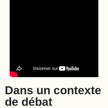
Dans un contexte
de débat