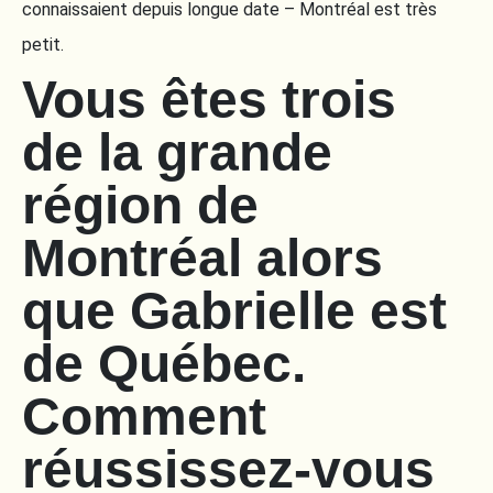
connaissaient depuis longue date – Montréal est très
petit.
Vous êtes trois
de la grande
région de
Montréal alors
que Gabrielle est
de Québec.
Comment
réussissez-vous