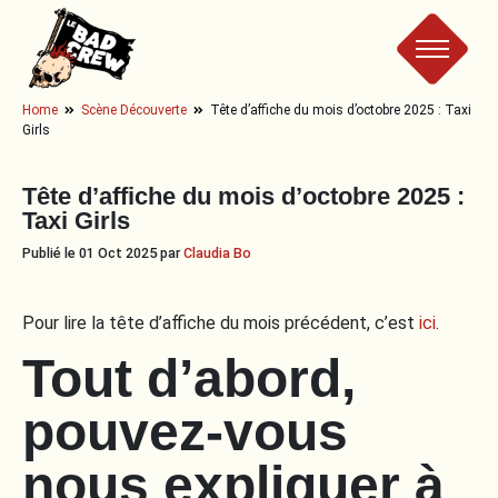
Le
Home
Scène Découverte
Tête d’affiche du mois d’octobre 2025 : Taxi
Girls
Bad
Tête d’affiche du mois d’octobre 2025 :
Crew
Taxi Girls
Publié le 01 Oct 2025 par
Claudia Bo
Pour lire la tête d’affiche du mois précédent, c’est
ici
.
Tout d’abord,
pouvez-vous
nous expliquer à