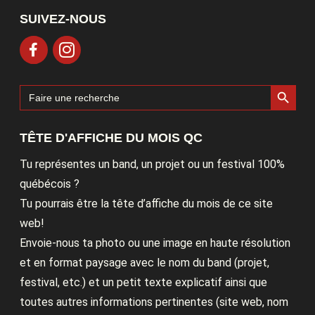
SUIVEZ-NOUS
Search Button
Search
for:
TÊTE D'AFFICHE DU MOIS QC
Tu représentes un band, un projet ou un festival 100%
québécois ?
Tu pourrais être la tête d’affiche du mois de ce site
web!
Envoie-nous ta photo ou une image en haute résolution
et en format paysage avec le nom du band (projet,
festival, etc.) et un petit texte explicatif ainsi que
toutes autres informations pertinentes (site web, nom