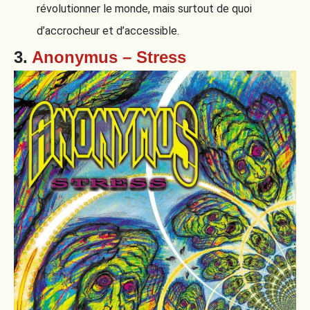
révolutionner le monde, mais surtout de quoi
d’accrocheur et d’accessible.
3.
Anonymus – Stress