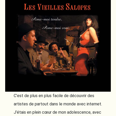
C’est de plus en plus facile de découvrir des
artistes de partout dans le monde avec internet.
J’étais en plein cœur de mon adolescence, avec