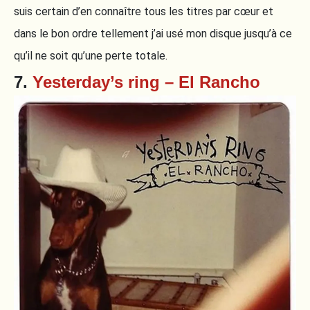
suis certain d’en connaître tous les titres par cœur et
dans le bon ordre tellement j’ai usé mon disque jusqu’à ce
qu’il ne soit qu’une perte totale.
7.
Yesterday’s ring – El Rancho