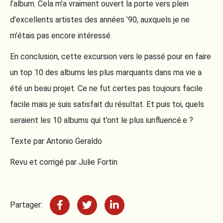
l’album. Cela m’a vraiment ouvert la porte vers plein
d’excellents artistes des années ’90, auxquels je ne
m’étais pas encore intéressé.
En conclusion, cette excursion vers le passé pour en faire
un top 10 des albums les plus marquants dans ma vie a
été un beau projet. Ce ne fut certes pas toujours facile
facile mais je suis satisfait du résultat. Et puis toi, quels
seraient les 10 albums qui t’ont le plus iunfluencé.e ?
Texte par Antonio Geraldo
Revu et corrigé par Julie Fortin
Partager: