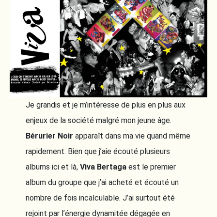
Je grandis et je m’intéresse de plus en plus aux
enjeux de la société malgré mon jeune âge.
Bérurier Noir
apparaît dans ma vie quand même
rapidement. Bien que j’aie écouté plusieurs
albums ici et là,
Viva Bertaga
est le premier
album du groupe que j’ai acheté et écouté un
nombre de fois incalculable. J’ai surtout été
rejoint par l’énergie dynamitée dégagée en