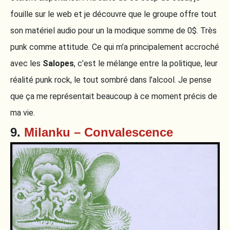
fouille sur le web et je découvre que le groupe offre tout
son matériel audio pour un la modique somme de 0$. Très
punk comme attitude. Ce qui m’a principalement accroché
avec les
Salopes
, c’est le mélange entre la politique, leur
réalité punk rock, le tout sombré dans l’alcool. Je pense
que ça me représentait beaucoup à ce moment précis de
ma vie.
9.
Milanku – Convalescence