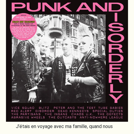
J’étais en voyage avec ma famille, quand nous