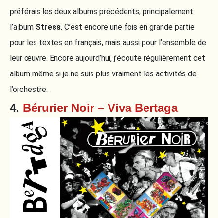
préférais les deux albums précédents, principalement
l’album
Stress
. C’est encore une fois en grande partie
pour les textes en français, mais aussi pour l’ensemble de
leur œuvre. Encore aujourd’hui, j’écoute régulièrement cet
album même si je ne suis plus vraiment les activités de
l’orchestre.
4.
Bérurier Noir – Viva Bertaga