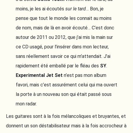
moins, je les ai écoutés
sur le tard
… Bon, je
pense que tout le monde les connait au moins
de nom, mais de là en avoir écouté… C’est donc
autour de 2011 ou 2012, que j’ai mis la main sur
ce CD usagé, pour l’insérer dans mon lecteur,
sans réellement savoir ce qui m’attendait. J’ai
rapidement été emballé par le fléau des
SY
.
Experimental Jet Set
n’est pas mon album
favori, mais c’est assurément celui qui ma ouvert
la porte à un nouveau son qui était passé sous
mon radar.
Les guitares sont à la fois mélancoliques et bruyantes, et
donnent un son déstabilisateur mais à la fois accrocheur à