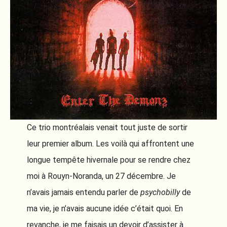
Ce trio montréalais venait tout juste de sortir
leur premier album. Les voilà qui affrontent une
longue tempête hivernale pour se rendre chez
moi à Rouyn-Noranda, un 27 décembre. Je
n’avais jamais entendu parler de
psychobilly
de
ma vie, je n’avais aucune idée c’était quoi. En
revanche, je me faisais un devoir d’assister à