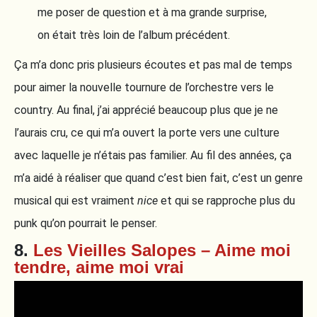
me poser de question et à ma grande surprise,
on était très loin de l’album précédent.
Ça m’a donc pris plusieurs écoutes et pas mal de temps
pour aimer la nouvelle tournure de l’orchestre vers le
country. Au final, j’ai apprécié beaucoup plus que je ne
l’aurais cru, ce qui m’a ouvert la porte vers une culture
avec laquelle je n’étais pas familier. Au fil des années, ça
m’a aidé à réaliser que quand c’est bien fait, c’est un genre
musical qui est vraiment
nice
et qui se rapproche plus du
punk qu’on pourrait le penser.
8.
Les Vieilles Salopes – Aime moi
tendre, aime moi vrai