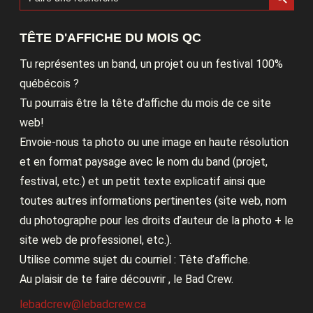
for:
TÊTE D'AFFICHE DU MOIS QC
Tu représentes un band, un projet ou un festival 100%
québécois ?
Tu pourrais être la tête d’affiche du mois de ce site
web!
Envoie-nous ta photo ou une image en haute résolution
et en format paysage avec le nom du band (projet,
festival, etc.) et un petit texte explicatif ainsi que
toutes autres informations pertinentes (site web, nom
du photographe pour les droits d’auteur de la photo + le
site web de professionel, etc.).
Utilise comme sujet du courriel : Tête d’affiche.
Au plaisir de te faire découvrir , le Bad Crew.
lebadcrew@lebadcrew.ca