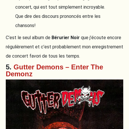
concert, qui est tout simplement incroyable.
Que dire des discours prononcés entre les
chansons!
C’est le seul album de
Bérurier Noir
que j’écoute encore
régulièrement et c’est probablement mon enregistrement
de concert favori de tous les temps.
5.
Gutter Demons – Enter The
Demonz