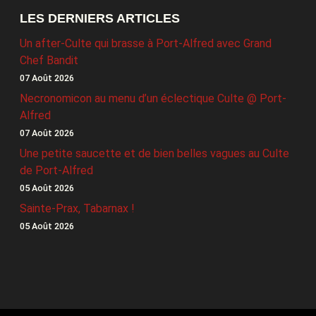
LES DERNIERS ARTICLES
Un after-Culte qui brasse à Port-Alfred avec Grand
Chef Bandit
07 Août 2026
Necronomicon au menu d’un éclectique Culte @ Port-
Alfred
07 Août 2026
Une petite saucette et de bien belles vagues au Culte
de Port-Alfred
05 Août 2026
Sainte-Prax, Tabarnax !
05 Août 2026