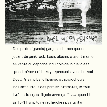
Des petits (grands) garçons de mon quartier
jouant du punk rock. Leurs albums étaient même
en vente au dépanneur du coin de la rue; c’est
quand même drôle en y repensant avec du recul.
Des
riffs
simples, efficaces et accrocheurs,
incluant surtout des paroles attirantes, le tout
livré en français. Rigolo avec ça.
T’sais
, quand tu
as 10-11 ans, tu ne recherches pas tant à