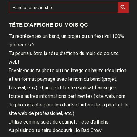
Search Button
Search
for:
TÊTE D'AFFICHE DU MOIS QC
Tu représentes un band, un projet ou un festival 100%
québécois ?
Tu pourrais être la tête d’affiche du mois de ce site
web!
Envoie-nous ta photo ou une image en haute résolution
et en format paysage avec le nom du band (projet,
festival, etc.) et un petit texte explicatif ainsi que
toutes autres informations pertinentes (site web, nom
du photographe pour les droits d’auteur de la photo + le
site web de professionel, etc.).
Utilise comme sujet du courriel : Tête d’affiche.
Au plaisir de te faire découvrir , le Bad Crew.