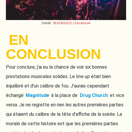
Crédit :
BLVCKGOLD | Facebook
EN
CONCLUSION
Pour conclure, j’ai eu la chance de voir six bonnes
prestations musicales solides. Le
line up
était bien
équilibré et d’un calibre de fou. J’aurais cependant
échangé
Magnitude
à la place de
Drug Church
et vice
versa. Je ne regrette en rien les autres premières parties
qui étaient du calibre de la tête d’affiche de la soirée. La
morale de cette histoire est que les premières parties