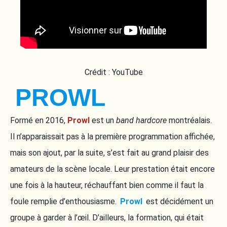
Crédit : YouTube
PROWL
Formé en 2016,
Prowl
est un
band
hardcore
montréalais.
Il n’apparaissait pas à la première programmation affichée,
mais son ajout, par la suite, s’est fait au grand plaisir des
amateurs de la scène locale. Leur prestation était encore
une fois à la hauteur, réchauffant bien comme il faut la
foule remplie d’enthousiasme.
Prowl
est décidément un
groupe à garder à l’œil. D’ailleurs, la formation, qui était