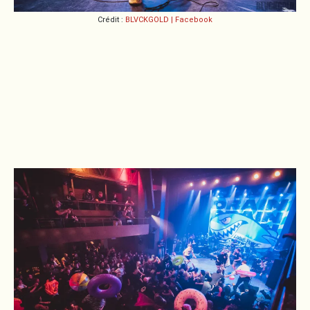
Crédit :
BLVCKGOLD | Facebook