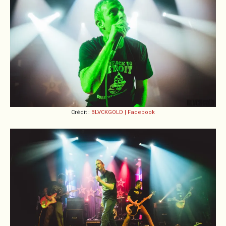
Crédit :
BLVCKGOLD | Facebook