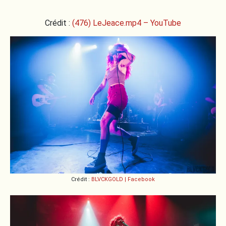
Crédit :
(476) LeJeace.mp4 – YouTube
Crédit :
BLVCKGOLD | Facebook