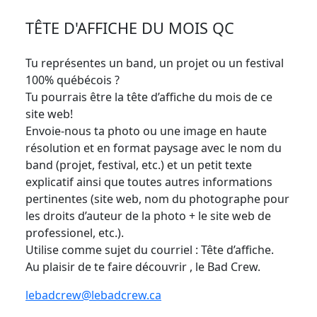
TÊTE D'AFFICHE DU MOIS QC
Tu représentes un band, un projet ou un festival
100% québécois ?
Tu pourrais être la tête d’affiche du mois de ce
site web!
Envoie-nous ta photo ou une image en haute
résolution et en format paysage avec le nom du
band (projet, festival, etc.) et un petit texte
explicatif ainsi que toutes autres informations
pertinentes (site web, nom du photographe pour
les droits d’auteur de la photo + le site web de
professionel, etc.).
Utilise comme sujet du courriel : Tête d’affiche.
Au plaisir de te faire découvrir , le Bad Crew.
lebadcrew@lebadcrew.ca