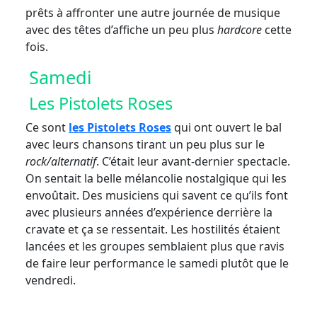
prêts à affronter une autre journée de musique
avec des têtes d’affiche un peu plus
hardcore
cette
fois.
Samedi
Les Pistolets Roses
Ce sont
les Pistolets Roses
qui ont ouvert le bal
avec leurs chansons tirant un peu plus sur le
rock/alternatif
. C’était leur avant-dernier spectacle.
On sentait la belle mélancolie nostalgique qui les
envoûtait. Des musiciens qui savent ce qu’ils font
avec plusieurs années d’expérience derrière la
cravate et ça se ressentait. Les hostilités étaient
lancées et les groupes semblaient plus que ravis
de faire leur performance le samedi plutôt que le
vendredi.