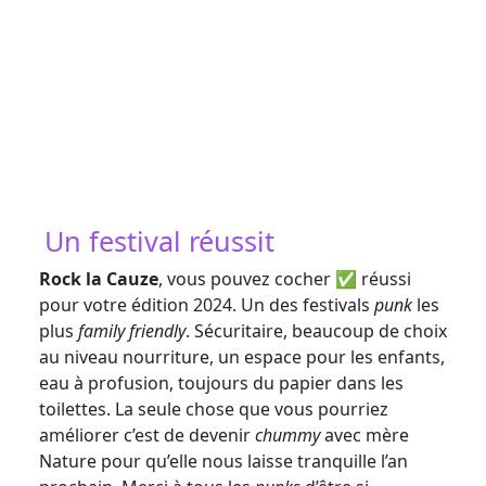
Crédit photo Dave Desrosiers
Un festival réussit
Rock la Cauze
, vous pouvez cocher ✅️ réussi
pour votre édition 2024. Un des festivals
punk
les
plus
family friendly
. Sécuritaire, beaucoup de choix
au niveau nourriture, un espace pour les enfants,
eau à profusion, toujours du papier dans les
toilettes. La seule chose que vous pourriez
améliorer c’est de devenir
chummy
avec mère
Nature pour qu’elle nous laisse tranquille l’an