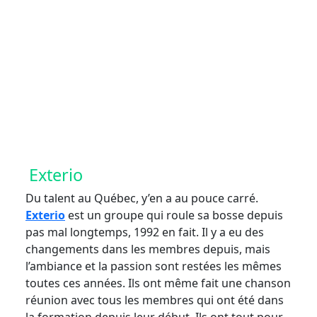
Crédit photo Marie-Lyne Jean
Exterio
Du talent au Québec, y’en a au pouce carré.
Exterio
est un groupe qui roule sa bosse depuis
pas mal longtemps, 1992 en fait. Il y a eu des
changements dans les membres depuis, mais
l’ambiance et la passion sont restées les mêmes
toutes ces années. Ils ont même fait une chanson
réunion avec tous les membres qui ont été dans