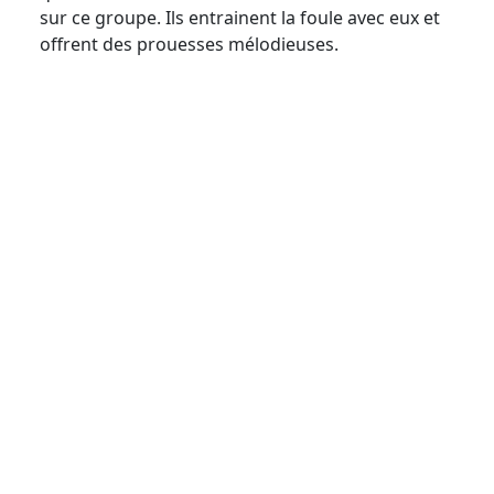
sur ce groupe. Ils entrainent la foule avec eux et
offrent des prouesses mélodieuses.