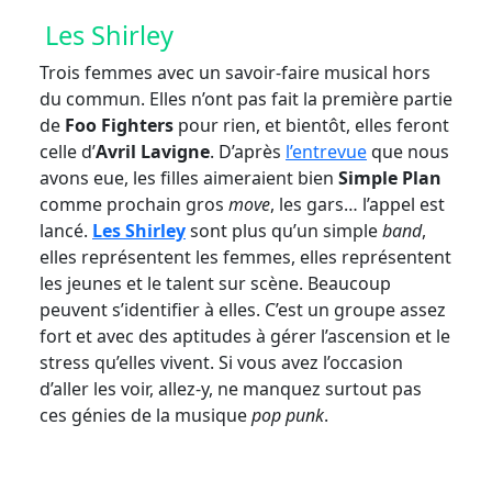
Les Shirley
Trois femmes avec un savoir-faire musical hors
du commun. Elles n’ont pas fait la première partie
de
Foo Fighters
pour rien, et bientôt, elles feront
celle d’
Avril Lavigne
. D’après
l’entrevue
que nous
avons eue, les filles aimeraient bien
Simple Plan
comme prochain gros
move
, les gars… l’appel est
lancé.
Les Shirley
sont plus qu’un simple
band
,
elles représentent les femmes, elles représentent
les jeunes et le talent sur scène. Beaucoup
peuvent s’identifier à elles. C’est un groupe assez
fort et avec des aptitudes à gérer l’ascension et le
stress qu’elles vivent. Si vous avez l’occasion
d’aller les voir, allez-y, ne manquez surtout pas
ces génies de la musique
pop punk
.