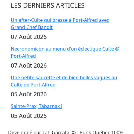
LES DERNIERS ARTICLES
Un after-Culte qui brasse à Port-Alfred avec
Grand Chef Bandit
07 Août 2026
Necronomicon au menu d’un éclectique Culte @
Port-Alfred
07 Août 2026
Une petite saucette et de bien belles vagues au
Culte de Port-Alfred
05 Août 2026
Sainte-Prax, Tabarnax !
05 Août 2026
Developpé par Tati Garrafa. ©
- Punk Québec 100% -