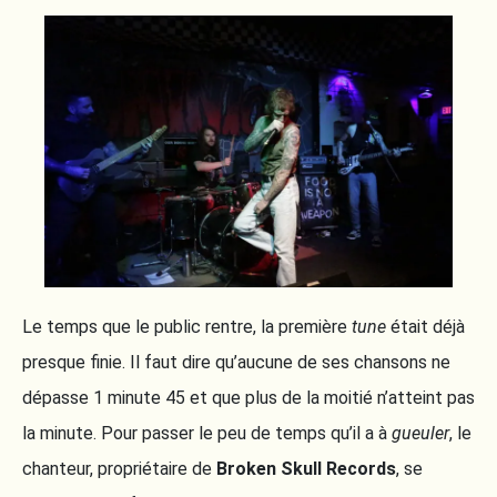
Le temps que le public rentre, la première
tune
était déjà
presque finie. Il faut dire qu’aucune de ses chansons ne
dépasse 1 minute 45 et que plus de la moitié n’atteint pas
la minute. Pour passer le peu de temps qu’il a à
gueuler
, le
chanteur, propriétaire de
Broken Skull Records
, se