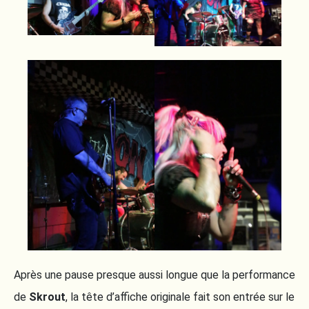
Après une pause presque aussi longue que la performance
de
Skrout
, la tête d’affiche originale fait son entrée sur le