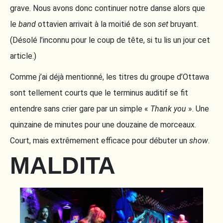
grave. Nous avons donc continuer notre danse alors que
le
band
ottavien arrivait à la moitié de son
set
bruyant.
(Désolé l’inconnu pour le coup de tête, si tu lis un jour cet
article.)
Comme j’ai déjà mentionné, les titres du groupe d’Ottawa
sont tellement courts que le terminus auditif se fit
entendre sans crier gare par un simple «
Thank you
». Une
quinzaine de minutes pour une douzaine de morceaux.
Court, mais extrêmement efficace pour débuter un
show
.
MALDITA