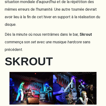
situation mondiale d’aujourd’hui et de la répétition des
mêmes erreurs de l’humanité. Une autre tournée devrait
avoir lieu à la fin de cet hiver en support à la réalisation du
disque.
Dès la minute où nous rentrâmes dans le bar,
Skrout
commença son
set
avec une musique
hardcore
sans
précédent.
SKROUT