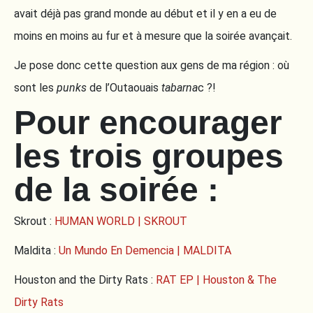
avait déjà pas grand monde au début et il y en a eu de
moins en moins au fur et à mesure que la soirée avançait.
Je pose donc cette question aux gens de ma région : où
sont les
punks
de l’Outaouais
tabarna
c ?!
Pour encourager
les trois groupes
de la soirée :
Skrout :
HUMAN WORLD | SKROUT
Maldita :
Un Mundo En Demencia | MALDITA
Houston and the Dirty Rats :
RAT EP | Houston & The
Dirty Rats