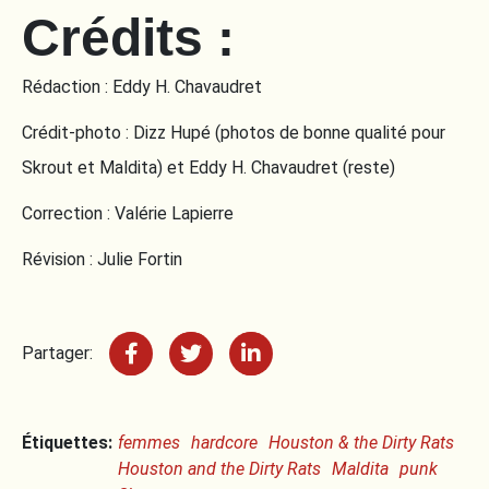
Crédits :
Rédaction : Eddy H. Chavaudret
Crédit-photo : Dizz Hupé (photos de bonne qualité pour
Skrout et Maldita) et Eddy H. Chavaudret (reste)
Correction : Valérie Lapierre
Révision : Julie Fortin
Partager:
Étiquettes:
femmes
hardcore
Houston & the Dirty Rats
Houston and the Dirty Rats
Maldita
punk