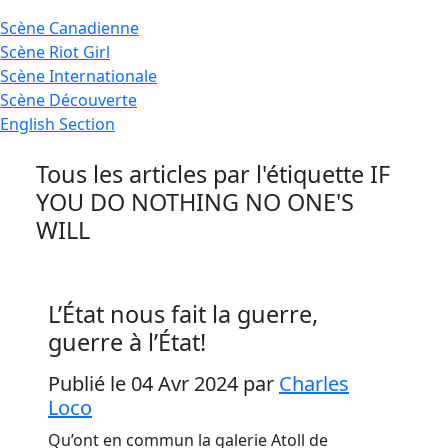
Scène
Canadienne
Scène
Riot Girl
Scène
Internationale
Scène
Découverte
English
Section
Tous les articles par l'étiquette
IF
YOU DO NOTHING NO ONE'S
WILL
L’État nous fait la guerre,
guerre à l’État!
Publié le 04 Avr 2024
par
Charles
Loco
Qu’ont en commun la galerie Atoll de