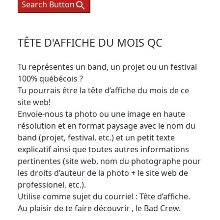
Search Button
TÊTE D'AFFICHE DU MOIS QC
Tu représentes un band, un projet ou un festival
100% québécois ?
Tu pourrais être la tête d’affiche du mois de ce
site web!
Envoie-nous ta photo ou une image en haute
résolution et en format paysage avec le nom du
band (projet, festival, etc.) et un petit texte
explicatif ainsi que toutes autres informations
pertinentes (site web, nom du photographe pour
les droits d’auteur de la photo + le site web de
professionel, etc.).
Utilise comme sujet du courriel : Tête d’affiche.
Au plaisir de te faire découvrir , le Bad Crew.