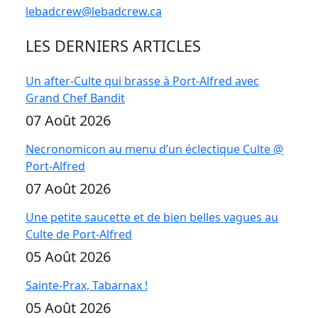
lebadcrew@lebadcrew.ca
LES DERNIERS ARTICLES
Un after-Culte qui brasse à Port-Alfred avec
Grand Chef Bandit
07 Août 2026
Necronomicon au menu d’un éclectique Culte @
Port-Alfred
07 Août 2026
Une petite saucette et de bien belles vagues au
Culte de Port-Alfred
05 Août 2026
Sainte-Prax, Tabarnax !
05 Août 2026