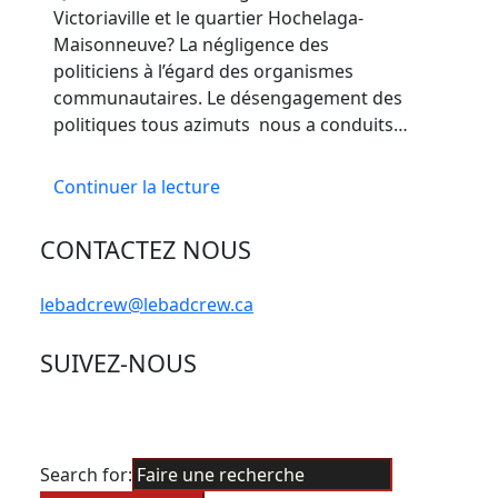
Victoriaville et le quartier Hochelaga-
Maisonneuve? La négligence des
politiciens à l’égard des organismes
communautaires. Le désengagement des
politiques tous azimuts nous a conduits…
Continuer la lecture
CONTACTEZ NOUS
lebadcrew@lebadcrew.ca
SUIVEZ-NOUS
Search for: