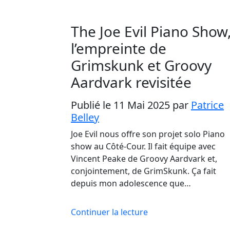
The Joe Evil Piano Show
l’empreinte de
Grimskunk et Groovy
Aardvark revisitée
Publié le 11 Mai 2025
par
Patrice
Belley
Joe Evil nous offre son projet solo Piano
show au Côté-Cour. Il fait équipe avec
Vincent Peake de Groovy Aardvark et,
conjointement, de GrimSkunk. Ça fait
depuis mon adolescence que…
Continuer la lecture