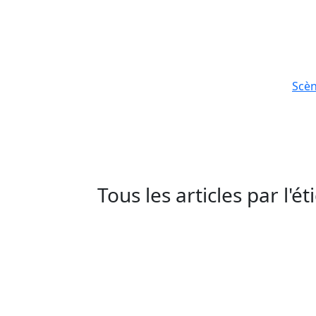
Scè
Tous les articles par l'é