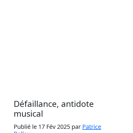
Défaillance, antidote
musical
Publié le 17 Fév 2025
par
Patrice