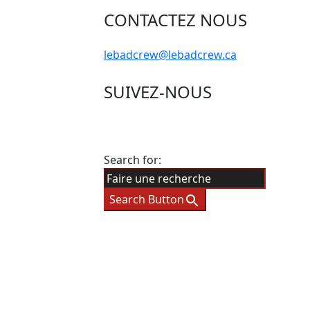
CONTACTEZ NOUS
lebadcrew@lebadcrew.ca
SUIVEZ-NOUS
Search for:
Search Button