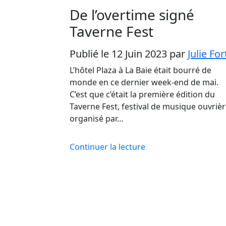
De l’overtime signé
Taverne Fest
Publié le 12 Juin 2023
par
Julie For
L’hôtel Plaza à La Baie était bourré de
monde en ce dernier week-end de mai.
C’est que c’était la première édition du
Taverne Fest, festival de musique ouvriè
organisé par…
Continuer la lecture