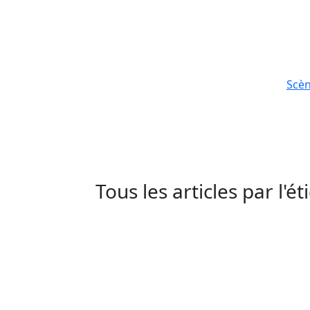
Scè
Tous les articles par l'é