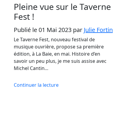
Pleine vue sur le Taverne
Fest !
Publié le 01 Mai 2023
par
Julie Fortin
Le Taverne Fest, nouveau festival de
musique ouvrière, propose sa première
édition, à La Baie, en mai. Histoire d’en
savoir un peu plus, je me suis assise avec
Michel Cantin…
Continuer la lecture