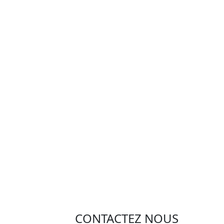
CONTACTEZ NOUS