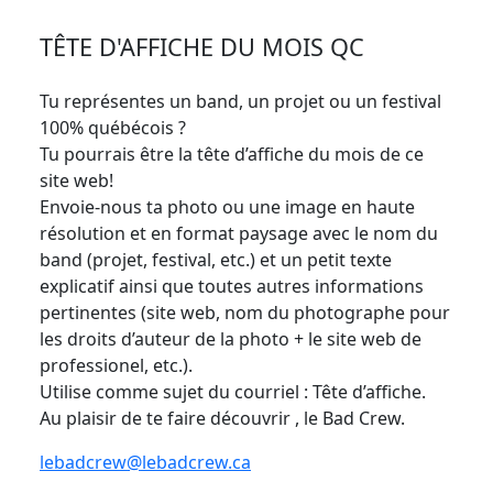
TÊTE D'AFFICHE DU MOIS QC
Tu représentes un band, un projet ou un festival
100% québécois ?
Tu pourrais être la tête d’affiche du mois de ce
site web!
Envoie-nous ta photo ou une image en haute
résolution et en format paysage avec le nom du
band (projet, festival, etc.) et un petit texte
explicatif ainsi que toutes autres informations
pertinentes (site web, nom du photographe pour
les droits d’auteur de la photo + le site web de
professionel, etc.).
Utilise comme sujet du courriel : Tête d’affiche.
Au plaisir de te faire découvrir , le Bad Crew.
lebadcrew@lebadcrew.ca