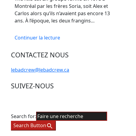
Montréal par les frères Soria, soit Alex et
Carlos alors qu’ils n’avaient pas encore 13
ans. À l’époque, les deux frangins…
Continuer la lecture
CONTACTEZ NOUS
lebadcrew@lebadcrew.ca
SUIVEZ-NOUS
Search for:
Search Button