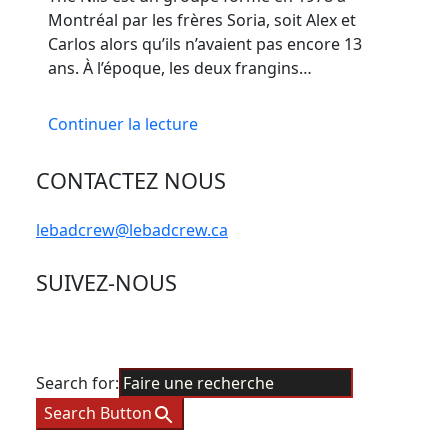
Montréal par les frères Soria, soit Alex et
Carlos alors qu’ils n’avaient pas encore 13
ans. À l’époque, les deux frangins…
Continuer la lecture
CONTACTEZ NOUS
lebadcrew@lebadcrew.ca
SUIVEZ-NOUS
Search for:
Search Button