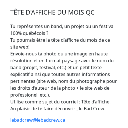
TÊTE D'AFFICHE DU MOIS QC
Tu représentes un band, un projet ou un festival
100% québécois ?
Tu pourrais être la tête d’affiche du mois de ce
site web!
Envoie-nous ta photo ou une image en haute
résolution et en format paysage avec le nom du
band (projet, festival, etc.) et un petit texte
explicatif ainsi que toutes autres informations
pertinentes (site web, nom du photographe pour
les droits d’auteur de la photo + le site web de
professionel, etc.).
Utilise comme sujet du courriel : Tête d’affiche.
Au plaisir de te faire découvrir , le Bad Crew.
lebadcrew@lebadcrew.ca