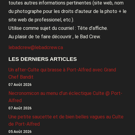
toutes autres informations pertinentes (site web, nom
du photographe pour les droits d’auteur de la photo + le
site web de professionel, etc.).
Utilise comme sujet du courriel : Tête d’affiche.
Au plaisir de te faire découvrir , le Bad Crew.
lebadcrew@lebadcrew.ca
LES DERNIERS ARTICLES
Un after-Culte qui brasse à Port-Alfred avec Grand
Chef Bandit
07 Août 2026
Necronomicon au menu d’un éclectique Culte @ Port-
Alfred
07 Août 2026
Une petite saucette et de bien belles vagues au Culte
de Port-Alfred
05 Août 2026