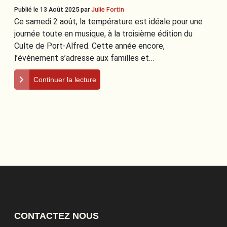
Publié le 13 Août 2025
par
Julie Fortin
Ce samedi 2 août, la température est idéale pour une
journée toute en musique, à la troisième édition du
Culte de Port-Alfred. Cette année encore,
l’événement s’adresse aux familles et…
Continuer la lecture
CONTACTEZ NOUS