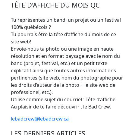
TÊTE D'AFFICHE DU MOIS QC
Tu représentes un band, un projet ou un festival
100% québécois ?
Tu pourrais être la tête d’affiche du mois de ce
site web!
Envoie-nous ta photo ou une image en haute
résolution et en format paysage avec le nom du
band (projet, festival, etc.) et un petit texte
explicatif ainsi que toutes autres informations
pertinentes (site web, nom du photographe pour
les droits d’auteur de la photo + le site web de
professionel, etc.).
Utilise comme sujet du courriel : Tête d’affiche.
Au plaisir de te faire découvrir , le Bad Crew.
lebadcrew@lebadcrew.ca
LES DERNIERS ARTICLES