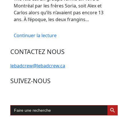
Montréal par les frères Soria, soit Alex et
Carlos alors qu’ils n’avaient pas encore 13
ans. À l’époque, les deux frangins…
Continuer la lecture
CONTACTEZ NOUS
lebadcrew@lebadcrew.ca
SUIVEZ-NOUS
Search Button
Search
for: