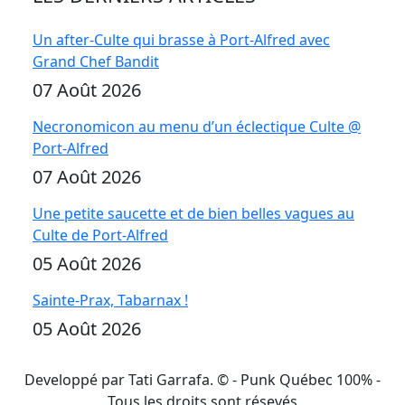
Un after-Culte qui brasse à Port-Alfred avec
Grand Chef Bandit
07 Août 2026
Necronomicon au menu d’un éclectique Culte @
Port-Alfred
07 Août 2026
Une petite saucette et de bien belles vagues au
Culte de Port-Alfred
05 Août 2026
Sainte-Prax, Tabarnax !
05 Août 2026
Developpé par Tati Garrafa. ©
- Punk Québec 100% -
Tous les droits sont résevés