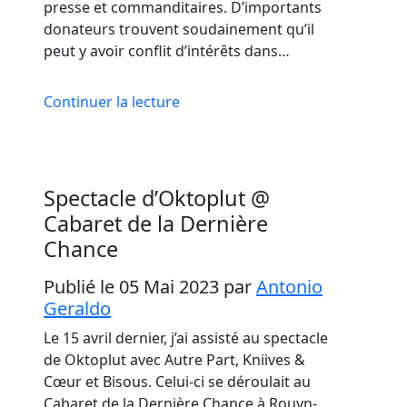
presse et commanditaires. D’importants
donateurs trouvent soudainement qu’il
peut y avoir conflit d’intérêts dans…
Continuer la lecture
Spectacle d’Oktoplut @
Cabaret de la Dernière
Chance
Publié le 05 Mai 2023
par
Antonio
Geraldo
Le 15 avril dernier, j’ai assisté au spectacle
de Oktoplut avec Autre Part, Kniives &
Cœur et Bisous. Celui-ci se déroulait au
Cabaret de la Dernière Chance à Rouyn-