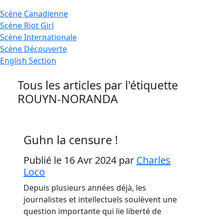
Scène
Canadienne
Scène
Riot Girl
Scène
Internationale
Scène
Découverte
English
Section
Tous les articles par l'étiquette
ROUYN-NORANDA
Guhn la censure !
Publié le 16 Avr 2024
par
Charles
Loco
Depuis plusieurs années déjà, les
journalistes et intellectuels soulèvent une
question importante qui lie liberté de