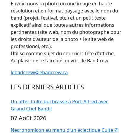
Envoie-nous ta photo ou une image en haute
résolution et en format paysage avec le nom du
band (projet, festival, etc.) et un petit texte
explicatif ainsi que toutes autres informations
pertinentes (site web, nom du photographe pour
les droits d’auteur de la photo + le site web de
professionel, etc.).
Utilise comme sujet du courriel : Tête d’affiche.
Au plaisir de te faire découvrir , le Bad Crew.
lebadcrew@lebadcrew.ca
LES DERNIERS ARTICLES
Un after-Culte qui brasse à Port-Alfred avec
Grand Chef Bandit
07 Août 2026
Necronomicon au menu d’un éclectique Culte @