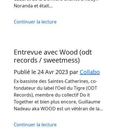
Noranda et était…
Continuer la lecture
Entrevue avec Wood (odt
records / sweetmess)
Publié le 24 Avr 2023
par
Collabo
Ex-bassiste des Saintes-Catherines, co-
fondateur du label l’Oeil du Tigre (ODT
Records), membre du collectif Do it
Together et bien plus encore, Guillaume
Nadeau aka WOOD est un vétéran de la…
Continuer la lecture