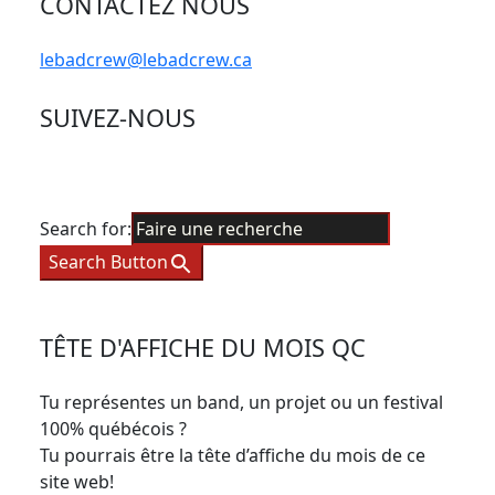
CONTACTEZ NOUS
lebadcrew@lebadcrew.ca
SUIVEZ-NOUS
Search for:
Search Button
TÊTE D'AFFICHE DU MOIS QC
Tu représentes un band, un projet ou un festival
100% québécois ?
Tu pourrais être la tête d’affiche du mois de ce
site web!