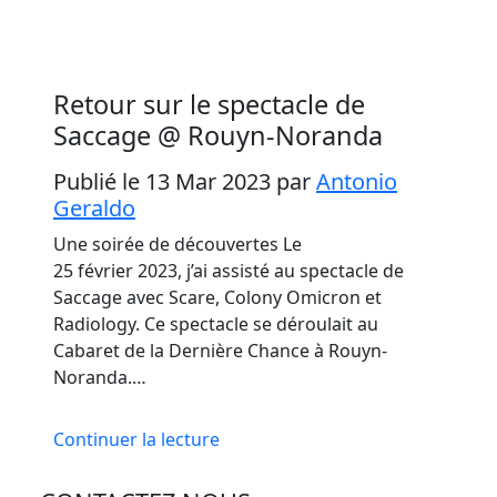
Retour sur le spectacle de
Saccage @ Rouyn-Noranda
Publié le 13 Mar 2023
par
Antonio
Geraldo
Une soirée de découvertes Le
25 février 2023, j’ai assisté au spectacle de
Saccage avec Scare, Colony Omicron et
Radiology. Ce spectacle se déroulait au
Cabaret de la Dernière Chance à Rouyn-
Noranda.…
Continuer la lecture