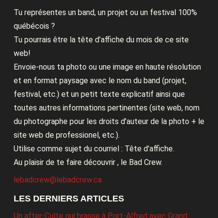
Tu représentes un band, un projet ou un festival 100%
québécois ?
Tu pourrais être la tête d’affiche du mois de ce site
web!
Envoie-nous ta photo ou une image en haute résolution
et en format paysage avec le nom du band (projet,
festival, etc.) et un petit texte explicatif ainsi que
toutes autres informations pertinentes (site web, nom
du photographe pour les droits d’auteur de la photo + le
site web de professionel, etc.).
Utilise comme sujet du courriel : Tête d’affiche.
Au plaisir de te faire découvrir , le Bad Crew.
lebadcrew@lebadcrew.ca
LES DERNIERS ARTICLES
Un after-Culte qui brasse à Port-Alfred avec Grand