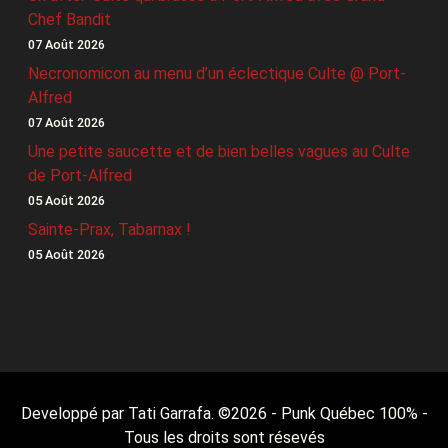
Chef Bandit
07 Août 2026
Necronomicon au menu d’un éclectique Culte @ Port-
Alfred
07 Août 2026
Une petite saucette et de bien belles vagues au Culte
de Port-Alfred
05 Août 2026
Sainte-Prax, Tabarnax !
05 Août 2026
Developpé par Tati Garrafa. ©
2026
- Punk Québec 100% -
Tous les droits sont résevés