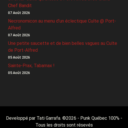
Chef Bandit
07 Août 2026
Necronomicon au menu d’un éclectique Culte @ Port-
Alfred
07 Août 2026
Une petite saucette et de bien belles vagues au Culte
de Port-Alfred
05 Août 2026
Sainte-Prax, Tabarnax !
05 Août 2026
Developpé par Tati Garrafa. ©
2026
- Punk Québec 100% -
Tous les droits sont résevés