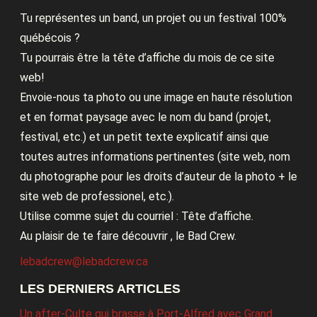
Tu représentes un band, un projet ou un festival 100%
québécois ?
Tu pourrais être la tête d’affiche du mois de ce site
web!
Envoie-nous ta photo ou une image en haute résolution
et en format paysage avec le nom du band (projet,
festival, etc.) et un petit texte explicatif ainsi que
toutes autres informations pertinentes (site web, nom
du photographe pour les droits d’auteur de la photo + le
site web de professionel, etc.).
Utilise comme sujet du courriel : Tête d’affiche.
Au plaisir de te faire découvrir , le Bad Crew.
lebadcrew@lebadcrew.ca
LES DERNIERS ARTICLES
Un after-Culte qui brasse à Port-Alfred avec Grand