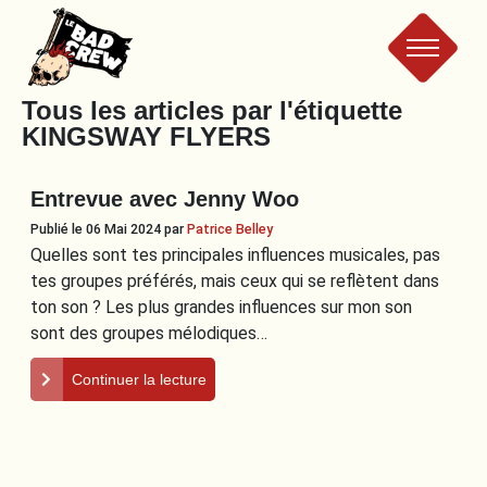
Le
Tous les articles par l'étiquette
KINGSWAY FLYERS
Bad
Entrevue avec Jenny Woo
Crew
Publié le 06 Mai 2024
par
Patrice Belley
Quelles sont tes principales influences musicales, pas
tes groupes préférés, mais ceux qui se reflètent dans
ton son ? Les plus grandes influences sur mon son
sont des groupes mélodiques…
Continuer la lecture