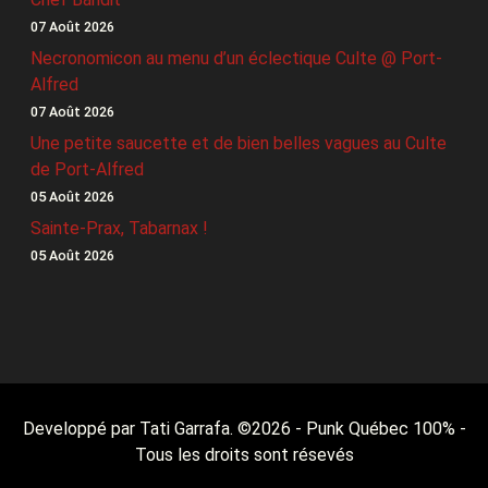
07 Août 2026
Necronomicon au menu d’un éclectique Culte @ Port-
Alfred
07 Août 2026
Une petite saucette et de bien belles vagues au Culte
de Port-Alfred
05 Août 2026
Sainte-Prax, Tabarnax !
05 Août 2026
Developpé par Tati Garrafa. ©
2026
- Punk Québec 100% -
Tous les droits sont résevés