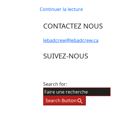
Continuer la lecture
CONTACTEZ NOUS
lebadcrew@lebadcrew.ca
SUIVEZ-NOUS
Search for:
Search Button