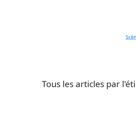
Scè
Tous les articles par l'é