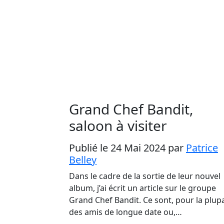
Grand Chef Bandit,
saloon à visiter
Publié le 24 Mai 2024
par
Patrice
Belley
Dans le cadre de la sortie de leur nouvel
album, j’ai écrit un article sur le groupe
Grand Chef Bandit. Ce sont, pour la plupa
des amis de longue date ou,…