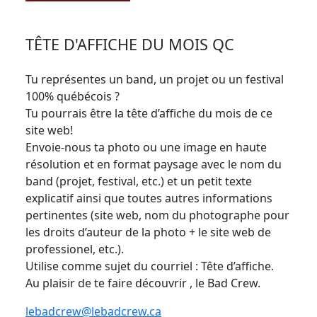
TÊTE D'AFFICHE DU MOIS QC
Tu représentes un band, un projet ou un festival
100% québécois ?
Tu pourrais être la tête d’affiche du mois de ce
site web!
Envoie-nous ta photo ou une image en haute
résolution et en format paysage avec le nom du
band (projet, festival, etc.) et un petit texte
explicatif ainsi que toutes autres informations
pertinentes (site web, nom du photographe pour
les droits d’auteur de la photo + le site web de
professionel, etc.).
Utilise comme sujet du courriel : Tête d’affiche.
Au plaisir de te faire découvrir , le Bad Crew.
lebadcrew@lebadcrew.ca