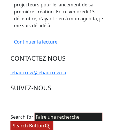
projecteurs pour le lancement de sa
première création. En ce vendredi 13
décembre, n’ayant rien à mon agenda, je
me suis décidé à…
Continuer la lecture
CONTACTEZ NOUS
lebadcrew@lebadcrew.ca
SUIVEZ-NOUS
Search for:
Search Button