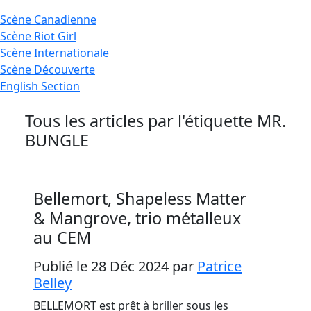
Scène
Canadienne
Scène
Riot Girl
Scène
Internationale
Scène
Découverte
English
Section
Tous les articles par l'étiquette
MR.
BUNGLE
Bellemort, Shapeless Matter
& Mangrove, trio métalleux
au CEM
Publié le 28 Déc 2024
par
Patrice
Belley
BELLEMORT est prêt à briller sous les