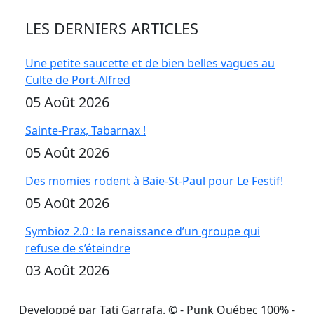
LES DERNIERS ARTICLES
Une petite saucette et de bien belles vagues au
Culte de Port-Alfred
05 Août 2026
Sainte-Prax, Tabarnax !
05 Août 2026
Des momies rodent à Baie-St-Paul pour Le Festif!
05 Août 2026
Symbioz 2.0 : la renaissance d’un groupe qui
refuse de s’éteindre
03 Août 2026
Developpé par Tati Garrafa. ©
- Punk Québec 100% -