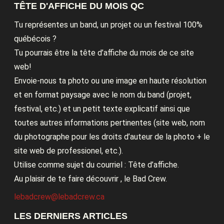
TÊTE D'AFFICHE DU MOIS QC
Tu représentes un band, un projet ou un festival 100%
québécois ?
Tu pourrais être la tête d’affiche du mois de ce site
web!
Envoie-nous ta photo ou une image en haute résolution
et en format paysage avec le nom du band (projet,
festival, etc.) et un petit texte explicatif ainsi que
toutes autres informations pertinentes (site web, nom
du photographe pour les droits d’auteur de la photo + le
site web de professionel, etc.).
Utilise comme sujet du courriel : Tête d’affiche.
Au plaisir de te faire découvrir , le Bad Crew.
lebadcrew@lebadcrew.ca
LES DERNIERS ARTICLES