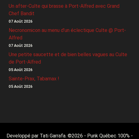
Un after-Culte qui brasse à Port-Alfred avec Grand
Chef Bandit
07 Août 2026
Necronomicon au menu d’un éclectique Culte @ Port-
Alfred
07 Août 2026
Une petite saucette et de bien belles vagues au Culte
de Port-Alfred
05 Août 2026
Sainte-Prax, Tabarnax !
05 Août 2026
Developpé par Tati Garrafa. ©
2026
- Punk Québec 100% -