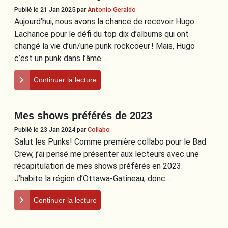
Publié le 21 Jan 2025
par
Antonio Geraldo
Aujourd’hui, nous avons la chance de recevoir Hugo
Lachance pour le défi du top dix d’albums qui ont
changé la vie d’un/une punk rockcoeur ! Mais, Hugo
c’est un punk dans l’âme…
Continuer la lecture
Mes shows préférés de 2023
Publié le 23 Jan 2024
par
Collabo
Salut les Punks! Comme première collabo pour le Bad
Crew, j’ai pensé me présenter aux lecteurs avec une
récapitulation de mes shows préférés en 2023.
J’habite la région d’Ottawa-Gatineau, donc…
Continuer la lecture