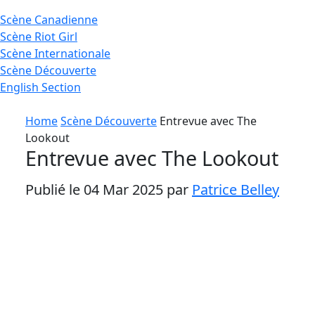
Scène
Canadienne
Scène
Riot Girl
Scène
Internationale
Scène
Découverte
English
Section
Home
Scène Découverte
Entrevue avec The
Lookout
Entrevue avec The Lookout
Publié le 04 Mar 2025 par
Patrice Belley