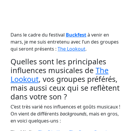
Dans le cadre du festival
Buckfest
à venir en
mars, je me suis entretenu avec l’un des groupes
qui seront présents :
The Lookout
.
Quelles sont les principales
influences musicales de
The
Lookout
, vos groupes préférés,
mais aussi ceux qui se reflètent
dans votre son ?
C’est très varié nos influences et goûts musicaux !
On vient de différents
backgrounds
, mais en gros,
en voici quelques-uns :