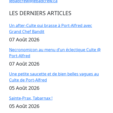
lebadcrew@lebadcrew.ca
LES DERNIERS ARTICLES
Un after-Culte qui brasse à Port-Alfred avec
Grand Chef Bandit
07 Août 2026
Necronomicon au menu d’un éclectique Culte @
Port-Alfred
07 Août 2026
Une petite saucette et de bien belles vagues au
Culte de Port-Alfred
05 Août 2026
Sainte-Prax, Tabarnax !
05 Août 2026