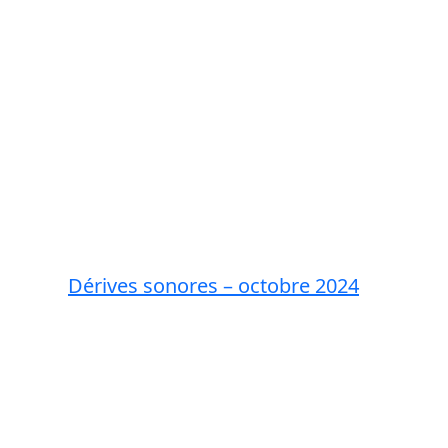
Dérives sonores – octobre 2024