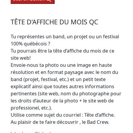
TÊTE D'AFFICHE DU MOIS QC
Tu représentes un band, un projet ou un festival
100% québécois ?
Tu pourrais être la tête d’affiche du mois de ce
site web!
Envoie-nous ta photo ou une image en haute
résolution et en format paysage avec le nom du
band (projet, festival, etc.) et un petit texte
explicatif ainsi que toutes autres informations
pertinentes (site web, nom du photographe pour
les droits d’auteur de la photo + le site web de
professionel, etc.).
Utilise comme sujet du courriel : Tête d’affiche.
Au plaisir de te faire découvrir , le Bad Crew.