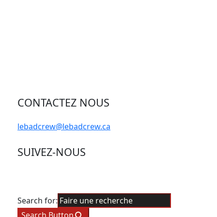
CONTACTEZ NOUS
lebadcrew@lebadcrew.ca
SUIVEZ-NOUS
Search for:
Search Button