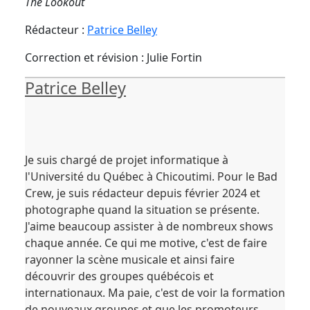
The Lookout
Rédacteur :
Patrice Belley
Correction et révision : Julie Fortin
Patrice Belley
Je suis chargé de projet informatique à
l'Université du Québec à Chicoutimi. Pour le Bad
Crew, je suis rédacteur depuis février 2024 et
photographe quand la situation se présente.
J'aime beaucoup assister à de nombreux shows
chaque année. Ce qui me motive, c'est de faire
rayonner la scène musicale et ainsi faire
découvrir des groupes québécois et
internationaux. Ma paie, c'est de voir la formation
de nouveaux groupes et que les promoteurs