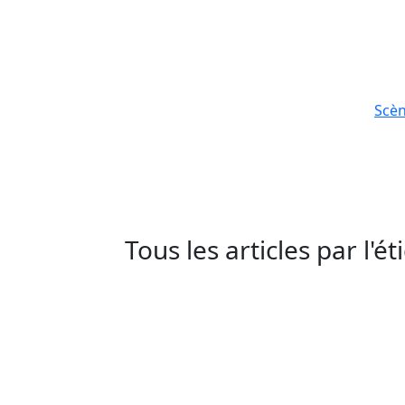
Scè
Tous les articles par l'é