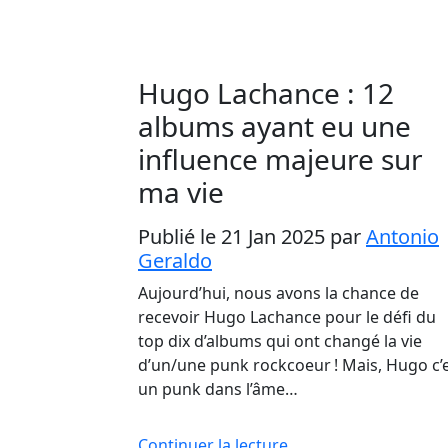
Hugo Lachance : 12
albums ayant eu une
influence majeure sur
ma vie
Publié le 21 Jan 2025
par
Antonio
Geraldo
Aujourd’hui, nous avons la chance de
recevoir Hugo Lachance pour le défi du
top dix d’albums qui ont changé la vie
d’un/une punk rockcoeur ! Mais, Hugo c’
un punk dans l’âme…
Continuer la lecture