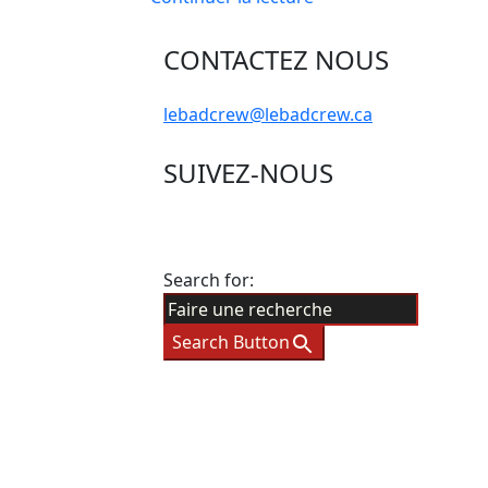
CONTACTEZ NOUS
lebadcrew@lebadcrew.ca
SUIVEZ-NOUS
Search for:
Search Button