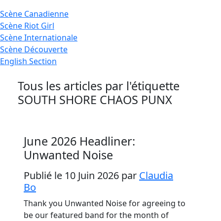
Scène
Canadienne
Scène
Riot Girl
Scène
Internationale
Scène
Découverte
English
Section
Tous les articles par l'étiquette
SOUTH SHORE CHAOS PUNX
June 2026 Headliner:
Unwanted Noise
Publié le 10 Juin 2026
par
Claudia
Bo
Thank you Unwanted Noise for agreeing to
be our featured band for the month of