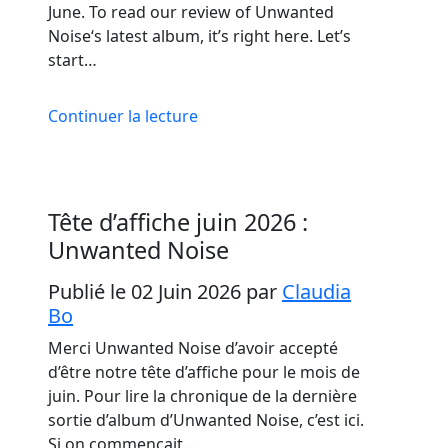
June. To read our review of Unwanted
Noise‘s latest album, it’s right here. Let’s
start…
Continuer la lecture
Tête d’affiche juin 2026 :
Unwanted Noise
Publié le 02 Juin 2026
par
Claudia
Bo
Merci Unwanted Noise d’avoir accepté
d’être notre tête d’affiche pour le mois de
juin. Pour lire la chronique de la dernière
sortie d’album d’Unwanted Noise, c’est ici.
Si on commençait…