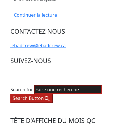
Continuer la lecture
CONTACTEZ NOUS
lebadcrew@lebadcrew.ca
SUIVEZ-NOUS
Search for:
Search Button
TÊTE D'AFFICHE DU MOIS QC