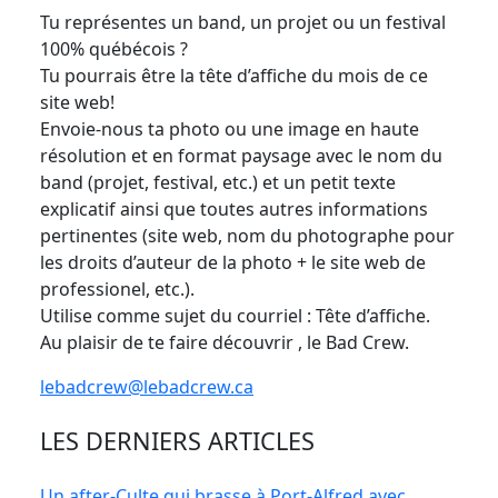
Tu représentes un band, un projet ou un festival
100% québécois ?
Tu pourrais être la tête d’affiche du mois de ce
site web!
Envoie-nous ta photo ou une image en haute
résolution et en format paysage avec le nom du
band (projet, festival, etc.) et un petit texte
explicatif ainsi que toutes autres informations
pertinentes (site web, nom du photographe pour
les droits d’auteur de la photo + le site web de
professionel, etc.).
Utilise comme sujet du courriel : Tête d’affiche.
Au plaisir de te faire découvrir , le Bad Crew.
lebadcrew@lebadcrew.ca
LES DERNIERS ARTICLES
Un after-Culte qui brasse à Port-Alfred avec