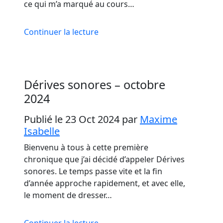
ce qui m’a marqué au cours…
Continuer la lecture
Dérives sonores – octobre
2024
Publié le 23 Oct 2024
par
Maxime
Isabelle
Bienvenu à tous à cette première
chronique que j’ai décidé d’appeler Dérives
sonores. Le temps passe vite et la fin
d’année approche rapidement, et avec elle,
le moment de dresser…