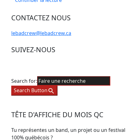
Continuer la lecture
CONTACTEZ NOUS
lebadcrew@lebadcrew.ca
SUIVEZ-NOUS
Search for:
Search Button
TÊTE D'AFFICHE DU MOIS QC
Tu représentes un band, un projet ou un festival
100% québécois ?