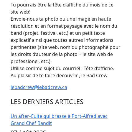
Tu pourrais être la tête d’affiche du mois de ce
site web!
Envoie-nous ta photo ou une image en haute
résolution et en format paysage avec le nom du
band (projet, festival, etc.) et un petit texte
explicatif ainsi que toutes autres informations
pertinentes (site web, nom du photographe pour
les droits d’auteur de la photo + le site web de
professionel, etc.).
Utilise comme sujet du courriel : Tête d’affiche.
Au plaisir de te faire découvrir , le Bad Crew.
lebadcrew@lebadcrew.ca
LES DERNIERS ARTICLES
Un after-Culte qui brasse à Port-Alfred avec
Grand Chef Bandit