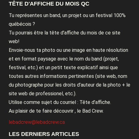
TÊTE D'AFFICHE DU MOIS QC
Tu représentes un band, un projet ou un festival 100%
québécois ?
Tu pourrais être la tête d’affiche du mois de ce site
web!
Envoie-nous ta photo ou une image en haute résolution
et en format paysage avec le nom du band (projet,
festival, etc.) et un petit texte explicatif ainsi que
toutes autres informations pertinentes (site web, nom
du photographe pour les droits d’auteur de la photo + le
site web de professionel, etc.).
Utilise comme sujet du courriel : Tête d’affiche.
Au plaisir de te faire découvrir , le Bad Crew.
lebadcrew@lebadcrew.ca
LES DERNIERS ARTICLES