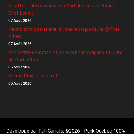
Un after-Culte qui brasse à Port-Alfred avec Grand
Chef Bandit
07 Août 2026
Necronomicon au menu d’un éclectique Culte @ Port-
Alfred
07 Août 2026
Une petite saucette et de bien belles vagues au Culte
de Port-Alfred
05 Août 2026
Sainte-Prax, Tabarnax !
05 Août 2026
Developpé par Tati Garrafa. ©
2026
- Punk Québec 100% -