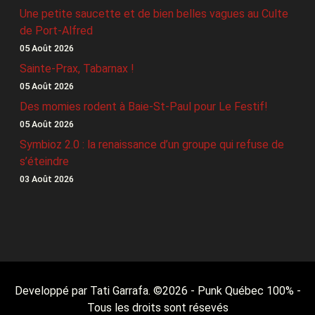
Une petite saucette et de bien belles vagues au Culte
de Port-Alfred
05 Août 2026
Sainte-Prax, Tabarnax !
05 Août 2026
Des momies rodent à Baie-St-Paul pour Le Festif!
05 Août 2026
Symbioz 2.0 : la renaissance d’un groupe qui refuse de
s’éteindre
03 Août 2026
Developpé par Tati Garrafa. ©
2026
- Punk Québec 100% -
Tous les droits sont résevés