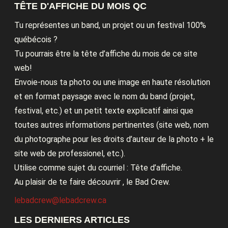
TÊTE D'AFFICHE DU MOIS QC
Tu représentes un band, un projet ou un festival 100%
québécois ?
Tu pourrais être la tête d’affiche du mois de ce site
web!
Envoie-nous ta photo ou une image en haute résolution
et en format paysage avec le nom du band (projet,
festival, etc.) et un petit texte explicatif ainsi que
toutes autres informations pertinentes (site web, nom
du photographe pour les droits d’auteur de la photo + le
site web de professionel, etc.).
Utilise comme sujet du courriel : Tête d’affiche.
Au plaisir de te faire découvrir , le Bad Crew.
lebadcrew@lebadcrew.ca
LES DERNIERS ARTICLES