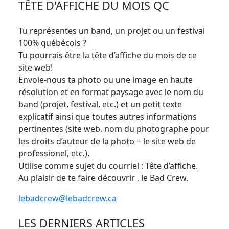
TÊTE D'AFFICHE DU MOIS QC
Tu représentes un band, un projet ou un festival
100% québécois ?
Tu pourrais être la tête d’affiche du mois de ce
site web!
Envoie-nous ta photo ou une image en haute
résolution et en format paysage avec le nom du
band (projet, festival, etc.) et un petit texte
explicatif ainsi que toutes autres informations
pertinentes (site web, nom du photographe pour
les droits d’auteur de la photo + le site web de
professionel, etc.).
Utilise comme sujet du courriel : Tête d’affiche.
Au plaisir de te faire découvrir , le Bad Crew.
lebadcrew@lebadcrew.ca
LES DERNIERS ARTICLES