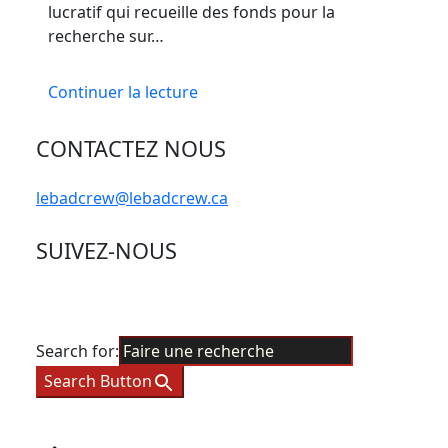
lucratif qui recueille des fonds pour la
recherche sur…
Continuer la lecture
CONTACTEZ NOUS
lebadcrew@lebadcrew.ca
SUIVEZ-NOUS
Search for:
Search Button