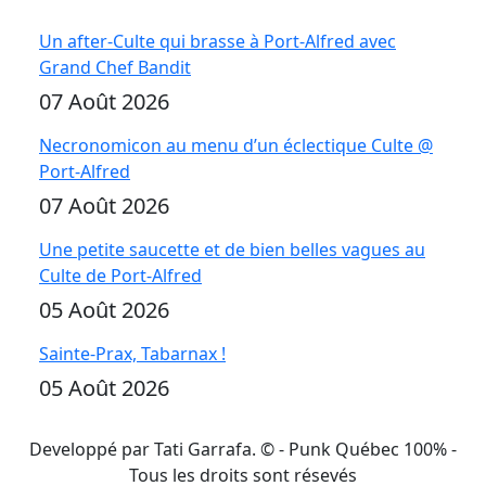
Un after-Culte qui brasse à Port-Alfred avec
Grand Chef Bandit
07 Août 2026
Necronomicon au menu d’un éclectique Culte @
Port-Alfred
07 Août 2026
Une petite saucette et de bien belles vagues au
Culte de Port-Alfred
05 Août 2026
Sainte-Prax, Tabarnax !
05 Août 2026
Developpé par Tati Garrafa. ©
- Punk Québec 100% -
Tous les droits sont résevés