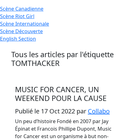
Scène
Canadienne
Scène
Riot Girl
Scène
Internationale
Scène
Découverte
English
Section
Tous les articles par l'étiquette
TOMTHACKER
MUSIC FOR CANCER, UN
WEEKEND POUR LA CAUSE
Publié le 17 Oct 2022
par
Collabo
Un peu d’histoire Fondé en 2007 par Jay
Épinat et Francois Phillipe Dupont, Music
for Cancer est un organisme à but non-