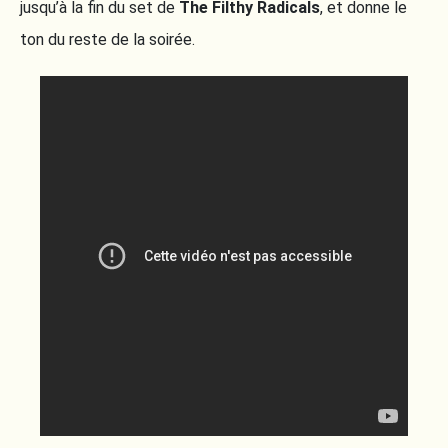
jusqu’à la fin du set de
The Filthy Radicals
, et donne le
ton du reste de la soirée.