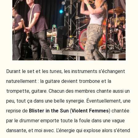
Durant le set et les
tunes
, les instruments s’échangent
naturellement : la guitare devient trombone et la
trompette, guitare. Chacun des membres chante aussi un
peu, tout ça dans une belle synergie. Éventuellement, une
reprise de
Blister in the Sun
(
Violent Femmes
) chantée
par le
drummer
emporte toute la foule dans une vague
dansante, et moi avec. L’énergie qui explose alors s’étend