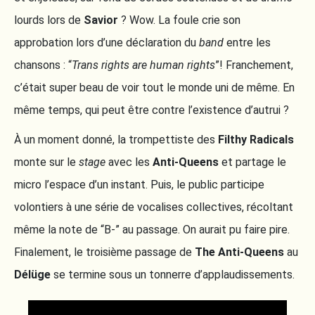
lourds lors de
Savior
? Wow. La foule crie son
approbation lors d’une déclaration du
band
entre les
chansons : “
Trans rights are human rights
”! Franchement,
c’était super beau de voir tout le monde uni de même. En
même temps, qui peut être contre l’existence d’autrui ?
À un moment donné, la trompettiste des
Filthy Radicals
monte sur le
stage
avec les
Anti-Queens
et partage le
micro l’espace d’un instant. Puis, le public participe
volontiers à une série de vocalises collectives, récoltant
même la note de “B-” au passage. On aurait pu faire pire.
Finalement, le troisième passage de
The Anti-Queens
au
Délüge
se termine sous un tonnerre d’applaudissements.