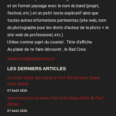
et en format paysage avec le nom du band (projet,
festival, etc.) et un petit texte explicatif ainsi que
toutes autres informations pertinentes (site web, nom
du photographe pour les droits d’auteur de la photo + le
site web de professionel, etc.).
Utilise comme sujet du courriel : Tête d’affiche.
Au plaisir de te faire découvrir , le Bad Crew.
lebadcrew@lebadcrew.ca
LES DERNIERS ARTICLES
Un after-Culte qui brasse à Port-Alfred avec Grand
Chef Bandit
07 Août 2026
Necronomicon au menu d’un éclectique Culte @ Port-
Alfred
07 Août 2026