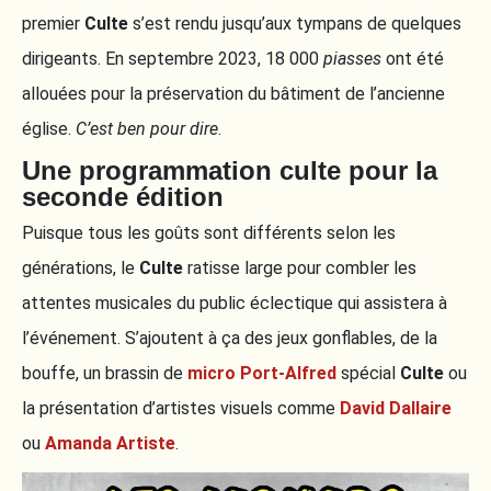
premier
Culte
s’est rendu jusqu’aux tympans de quelques
dirigeants. En septembre 2023, 18 000
piasses
ont été
allouées pour la préservation du bâtiment de l’ancienne
église.
C’est ben pour dire
.
Une programmation culte pour la
seconde édition
Puisque tous les goûts sont différents selon les
générations, le
Culte
ratisse large pour combler les
attentes musicales du public éclectique qui assistera à
l’événement. S’ajoutent à ça des jeux gonflables, de la
bouffe, un brassin de
micro Port-Alfred
spécial
Culte
ou
la présentation d’artistes visuels comme
David Dallaire
ou
Amanda Artiste
.