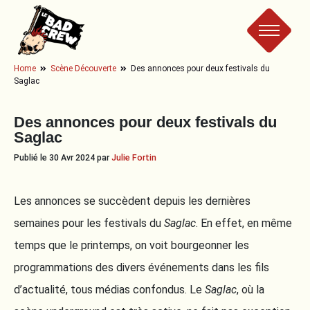
Le
Home
Scène Découverte
Des annonces pour deux festivals du
Saglac
Bad
Des annonces pour deux festivals du
Crew
Saglac
Publié le 30 Avr 2024 par
Julie Fortin
Les annonces se succèdent depuis les dernières
semaines pour les festivals du
Saglac
. En effet, en même
temps que le printemps, on voit bourgeonner les
programmations des divers événements dans les fils
d’actualité, tous médias confondus. Le
Saglac
, où la