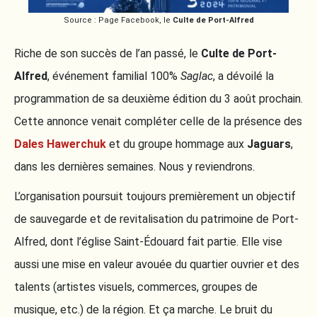
Source : Page Facebook, le
Culte de Port-Alfred
Riche de son succès de l’an passé, le
Culte de Port-
Alfred
, événement familial 100%
Saglac
, a dévoilé la
programmation de sa deuxième édition du 3 août prochain.
Cette annonce venait compléter celle de la présence des
Dales Hawerchuk
et du groupe hommage aux
Jaguars
,
dans les dernières semaines. Nous y reviendrons.
L’organisation poursuit toujours premièrement un objectif
de sauvegarde et de revitalisation du patrimoine de Port-
Alfred, dont l’église Saint-Édouard fait partie. Elle vise
aussi une mise en valeur avouée du quartier ouvrier et des
talents (artistes visuels, commerces, groupes de
musique, etc.) de la région. Et ça marche. Le bruit du