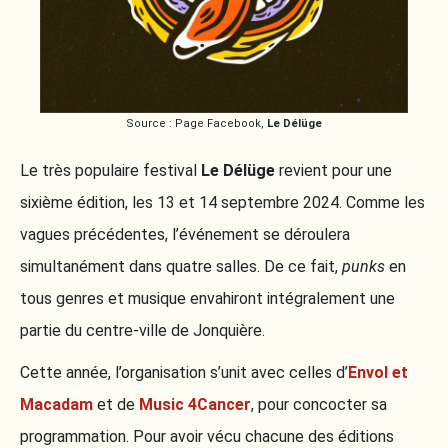
Source : Page Facebook,
Le Délüge
Le très populaire festival
Le Délüge
revient pour une
sixième édition, les 13 et 14 septembre 2024. Comme les
vagues précédentes, l’événement se déroulera
simultanément dans quatre salles. De ce fait,
punks
en
tous genres et musique envahiront intégralement une
partie du centre-ville de Jonquière.
Cette année, l’organisation s’unit avec celles d’
Envol et
Macadam
et de
Music 4Cancer
, pour concocter sa
programmation. Pour avoir vécu chacune des éditions