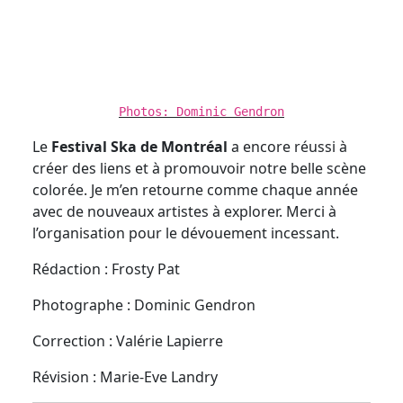
Photos: Dominic Gendron
Le
Festival Ska de Montréal
a encore réussi à
créer des liens et à promouvoir notre belle scène
colorée. Je m’en retourne comme chaque année
avec de nouveaux artistes à explorer. Merci à
l’organisation pour le dévouement incessant.
Rédaction : Frosty Pat
Photographe : Dominic Gendron
Correction : Valérie Lapierre
Révision : Marie-Eve Landry