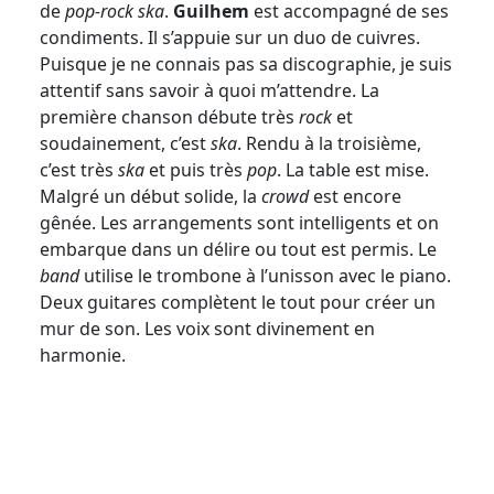
de
pop-rock ska
.
Guilhem
est accompagné de ses
condiments. Il s’appuie sur un duo de cuivres.
Puisque je ne connais pas sa discographie, je suis
attentif sans savoir à quoi m’attendre. La
première chanson débute très
rock
et
soudainement, c’est
ska
. Rendu à la troisième,
c’est très
ska
et puis très
pop
. La table est mise.
Malgré un début solide, la
crowd
est encore
gênée. Les arrangements sont intelligents et on
embarque dans un délire ou tout est permis. Le
band
utilise le trombone à l’unisson avec le piano.
Deux guitares complètent le tout pour créer un
mur de son. Les voix sont divinement en
harmonie.