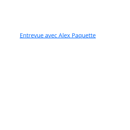
Entrevue avec Alex Paquette