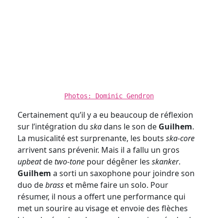
Photos: Dominic Gendron
Certainement qu’il y a eu beaucoup de réflexion
sur l’intégration du
ska
dans le son de
Guilhem
.
La musicalité est surprenante, les bouts
ska-core
arrivent sans prévenir. Mais il a fallu un gros
upbeat
de
two-tone
pour dégêner les
skanker
.
Guilhem
a sorti un saxophone pour joindre son
duo de
brass
et même faire un solo. Pour
résumer, il nous a offert une performance qui
met un sourire au visage et envoie des flèches