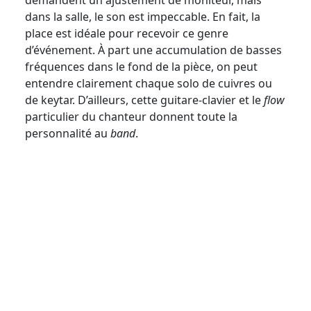
dans la salle, le son est impeccable. En fait, la
place est idéale pour recevoir ce genre
d’événement. À part une accumulation de basses
fréquences dans le fond de la pièce, on peut
entendre clairement chaque solo de cuivres ou
de keytar. D’ailleurs, cette guitare-clavier et le
flow
particulier du chanteur donnent toute la
personnalité au
band
.