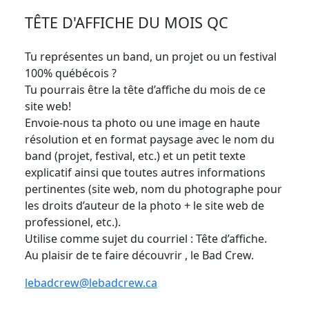
TÊTE D'AFFICHE DU MOIS QC
Tu représentes un band, un projet ou un festival
100% québécois ?
Tu pourrais être la tête d’affiche du mois de ce
site web!
Envoie-nous ta photo ou une image en haute
résolution et en format paysage avec le nom du
band (projet, festival, etc.) et un petit texte
explicatif ainsi que toutes autres informations
pertinentes (site web, nom du photographe pour
les droits d’auteur de la photo + le site web de
professionel, etc.).
Utilise comme sujet du courriel : Tête d’affiche.
Au plaisir de te faire découvrir , le Bad Crew.
lebadcrew@lebadcrew.ca