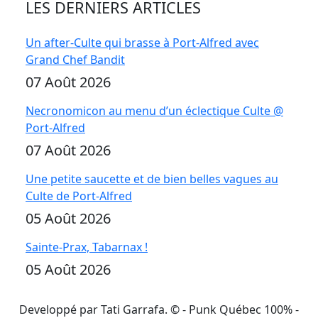
LES DERNIERS ARTICLES
Un after-Culte qui brasse à Port-Alfred avec
Grand Chef Bandit
07 Août 2026
Necronomicon au menu d’un éclectique Culte @
Port-Alfred
07 Août 2026
Une petite saucette et de bien belles vagues au
Culte de Port-Alfred
05 Août 2026
Sainte-Prax, Tabarnax !
05 Août 2026
Developpé par Tati Garrafa. ©
- Punk Québec 100% -