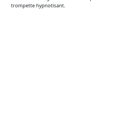
trompette hypnotisant.