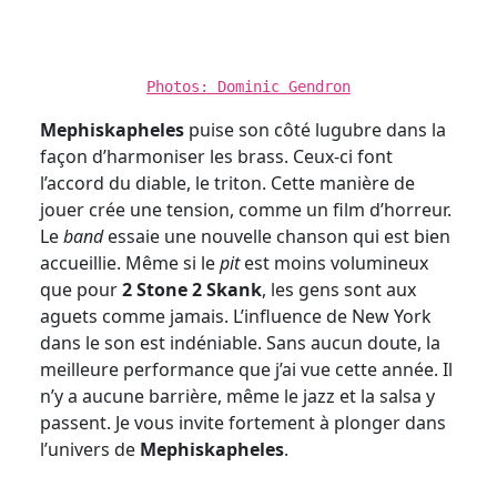
Photos: Dominic Gendron
Mephiskapheles
puise son côté lugubre dans la
façon d’harmoniser les brass. Ceux-ci font
l’accord du diable, le triton. Cette manière de
jouer crée une tension, comme un film d’horreur.
Le
band
essaie une nouvelle chanson qui est bien
accueillie. Même si le
pit
est moins volumineux
que pour
2 Stone 2 Skank
, les gens sont aux
aguets comme jamais. L’influence de New York
dans le son est indéniable. Sans aucun doute, la
meilleure performance que j’ai vue cette année. Il
n’y a aucune barrière, même le jazz et la salsa y
passent. Je vous invite fortement à plonger dans
l’univers de
Mephiskapheles
.