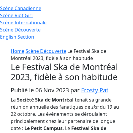
Scène
Canadienne
Scène
Riot Girl
Scène
Internationale
Scène
Découverte
English
Section
Home
Scène Découverte
Le Festival Ska de
Montréal 2023, fidèle à son habitude
Le Festival Ska de Montréal
2023, fidèle à son habitude
Publié le 06 Nov 2023 par
Frosty Pat
La
Société Ska de Montréal
tenait sa grande
réunion annuelle des fanatiques de
ska
du 19 au
22 octobre. Les événements se déroulaient
principalement chez leur partenaire de longue
date :
Le Petit Campus
.
Le
Festival Ska de