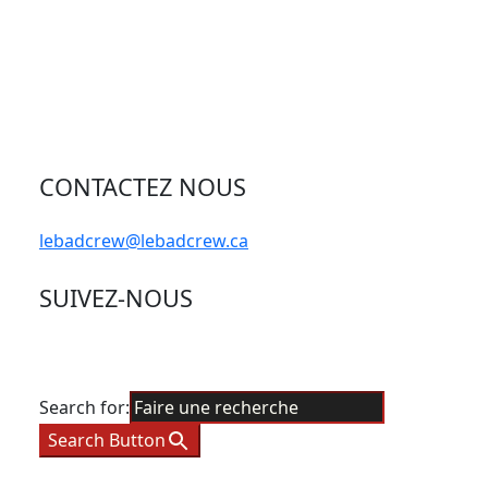
CONTACTEZ NOUS
lebadcrew@lebadcrew.ca
SUIVEZ-NOUS
Search for:
Search Button